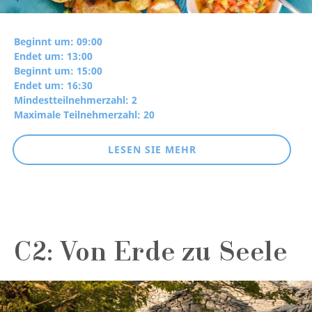
Beginnt um: 09:00
Endet um: 13:00
Beginnt um: 15:00
Endet um: 16:30
Mindestteilnehmerzahl: 2
Maximale Teilnehmerzahl: 20
LESEN SIE MEHR
C2: Von Erde zu Seele