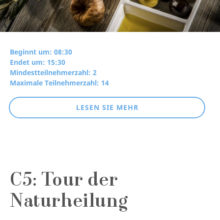
Beginnt um: 08:30
Endet um: 15:30
Mindestteilnehmerzahl: 2
Maximale Teilnehmerzahl: 14
LESEN SIE MEHR
C5: Tour der
Naturheilung