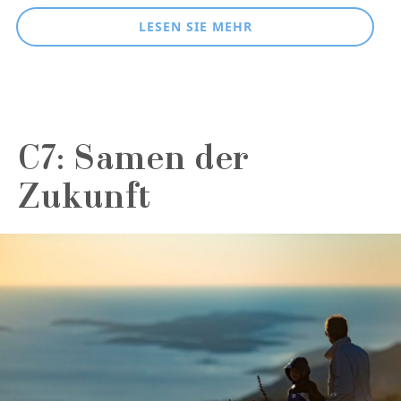
LESEN SIE MEHR
C7: Samen der
Zukunft