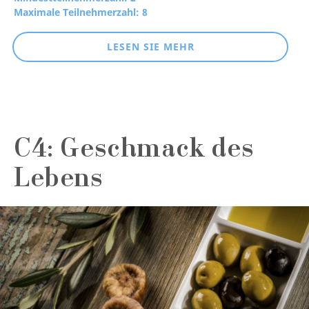
Maximale Teilnehmerzahl: 8
LESEN SIE MEHR
C4: Geschmack des
Lebens