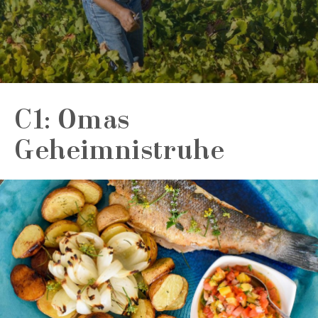
C1: Omas
Geheimnistruhe