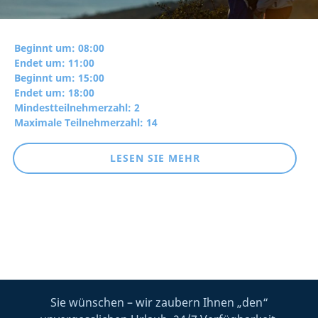
Beginnt um: 08:00
Endet um: 11:00
Beginnt um: 15:00
Endet um: 18:00
Mindestteilnehmerzahl: 2
Maximale Teilnehmerzahl: 14
LESEN SIE MEHR
Sie wünschen – wir zaubern Ihnen „den“