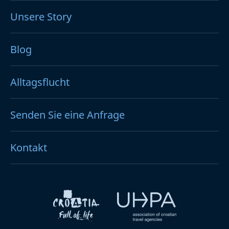
Unsere Story
Blog
Alltagsflucht
Senden Sie eine Anfrage
Kontakt