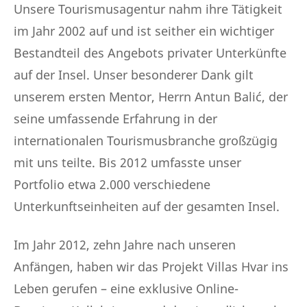
Unsere Tourismusagentur nahm ihre Tätigkeit
im Jahr 2002 auf und ist seither ein wichtiger
Bestandteil des Angebots privater Unterkünfte
auf der Insel. Unser besonderer Dank gilt
unserem ersten Mentor, Herrn Antun Balić, der
seine umfassende Erfahrung in der
internationalen Tourismusbranche großzügig
mit uns teilte. Bis 2012 umfasste unser
Portfolio etwa 2.000 verschiedene
Unterkunftseinheiten auf der gesamten Insel.
Im Jahr 2012, zehn Jahre nach unseren
Anfängen, haben wir das Projekt Villas Hvar ins
Leben gerufen – eine exklusive Online-