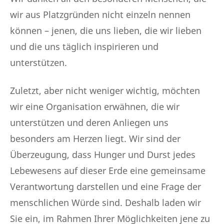
wir aus Platzgründen nicht einzeln nennen
können – jenen, die uns lieben, die wir lieben
und die uns täglich inspirieren und
unterstützen.
Zuletzt, aber nicht weniger wichtig, möchten
wir eine Organisation erwähnen, die wir
unterstützen und deren Anliegen uns
besonders am Herzen liegt. Wir sind der
Überzeugung, dass Hunger und Durst jedes
Lebewesens auf dieser Erde eine gemeinsame
Verantwortung darstellen und eine Frage der
menschlichen Würde sind. Deshalb laden wir
Sie ein, im Rahmen Ihrer Möglichkeiten jene zu