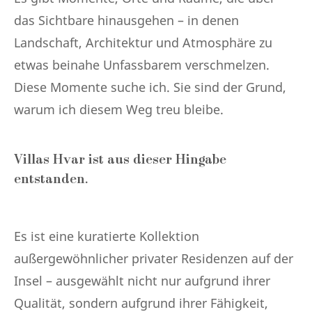
das Sichtbare hinausgehen – in denen
Landschaft, Architektur und Atmosphäre zu
etwas beinahe Unfassbarem verschmelzen.
Diese Momente suche ich. Sie sind der Grund,
warum ich diesem Weg treu bleibe.
Villas Hvar ist aus dieser Hingabe
entstanden.
Es ist eine kuratierte Kollektion
außergewöhnlicher privater Residenzen auf der
Insel – ausgewählt nicht nur aufgrund ihrer
Qualität, sondern aufgrund ihrer Fähigkeit,