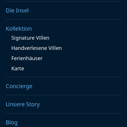
Die Insel
Kollektion
Signature Villen
Handverlesene Villen
Ferienhäuser
Karte
Concierge
Unsere Story
Blog