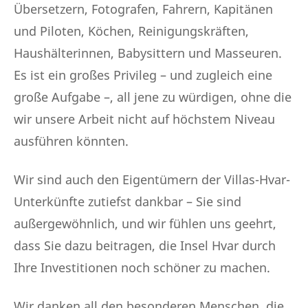
Übersetzern, Fotografen, Fahrern, Kapitänen
und Piloten, Köchen, Reinigungskräften,
Haushälterinnen, Babysittern und Masseuren.
Es ist ein großes Privileg – und zugleich eine
große Aufgabe –, all jene zu würdigen, ohne die
wir unsere Arbeit nicht auf höchstem Niveau
ausführen könnten.
Wir sind auch den Eigentümern der Villas-Hvar-
Unterkünfte zutiefst dankbar – Sie sind
außergewöhnlich, und wir fühlen uns geehrt,
dass Sie dazu beitragen, die Insel Hvar durch
Ihre Investitionen noch schöner zu machen.
Wir danken all den besonderen Menschen, die