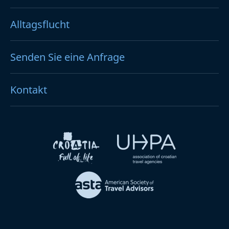
Alltagsflucht
Senden Sie eine Anfrage
Kontakt