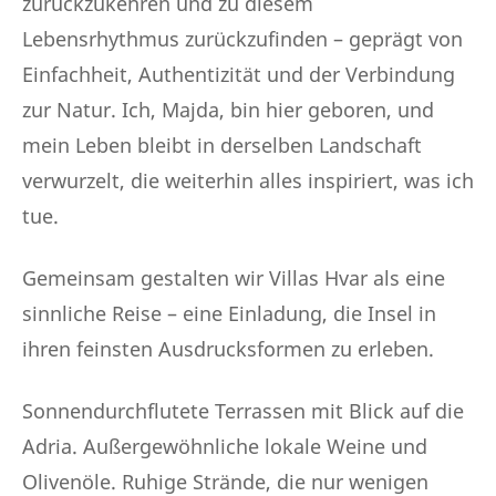
zurückzukehren und zu diesem
Lebensrhythmus zurückzufinden – geprägt von
Einfachheit, Authentizität und der Verbindung
zur Natur. Ich, Majda, bin hier geboren, und
mein Leben bleibt in derselben Landschaft
verwurzelt, die weiterhin alles inspiriert, was ich
tue.
Gemeinsam gestalten wir Villas Hvar als eine
sinnliche Reise – eine Einladung, die Insel in
ihren feinsten Ausdrucksformen zu erleben.
Sonnendurchflutete Terrassen mit Blick auf die
Adria. Außergewöhnliche lokale Weine und
Olivenöle. Ruhige Strände, die nur wenigen