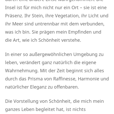
Insel ist für mich nicht nur ein Ort – sie ist eine
Präsenz. Ihr Stein, ihre Vegetation, ihr Licht und
ihr Meer sind untrennbar mit dem verbunden,
was ich bin. Sie prägen mein Empfinden und
die Art, wie ich Schönheit verstehe.
In einer so außergewöhnlichen Umgebung zu
leben, verändert ganz natürlich die eigene
Wahrnehmung. Mit der Zeit beginnt sich alles
durch das Prisma von Raffinesse, Harmonie und
natürlicher Eleganz zu offenbaren.
Die Vorstellung von Schönheit, die mich mein
ganzes Leben begleitet hat, ist nichts