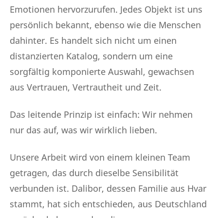
Emotionen hervorzurufen. Jedes Objekt ist uns
persönlich bekannt, ebenso wie die Menschen
dahinter. Es handelt sich nicht um einen
distanzierten Katalog, sondern um eine
sorgfältig komponierte Auswahl, gewachsen
aus Vertrauen, Vertrautheit und Zeit.
Das leitende Prinzip ist einfach: Wir nehmen
nur das auf, was wir wirklich lieben.
Unsere Arbeit wird von einem kleinen Team
getragen, das durch dieselbe Sensibilität
verbunden ist. Dalibor, dessen Familie aus Hvar
stammt, hat sich entschieden, aus Deutschland