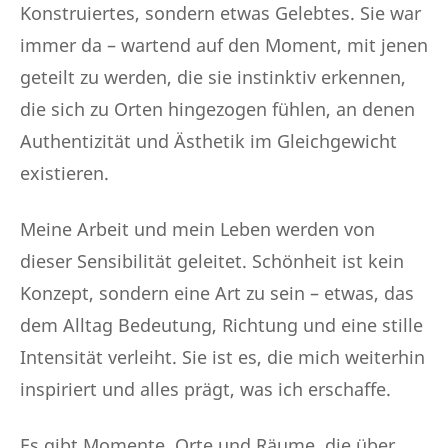
Konstruiertes, sondern etwas Gelebtes. Sie war
immer da – wartend auf den Moment, mit jenen
geteilt zu werden, die sie instinktiv erkennen,
die sich zu Orten hingezogen fühlen, an denen
Authentizität und Ästhetik im Gleichgewicht
existieren.
Meine Arbeit und mein Leben werden von
dieser Sensibilität geleitet. Schönheit ist kein
Konzept, sondern eine Art zu sein – etwas, das
dem Alltag Bedeutung, Richtung und eine stille
Intensität verleiht. Sie ist es, die mich weiterhin
inspiriert und alles prägt, was ich erschaffe.
Es gibt Momente, Orte und Räume, die über