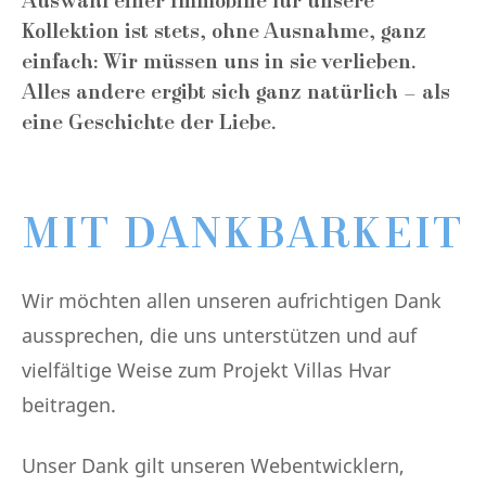
Auswahl einer Immobilie für unsere
Kollektion ist stets, ohne Ausnahme, ganz
einfach: Wir müssen uns in sie verlieben.
Alles andere ergibt sich ganz natürlich – als
eine Geschichte der Liebe.
MIT DANKBARKEIT
Wir möchten allen unseren aufrichtigen Dank
aussprechen, die uns unterstützen und auf
vielfältige Weise zum Projekt Villas Hvar
beitragen.
Unser Dank gilt unseren Webentwicklern,