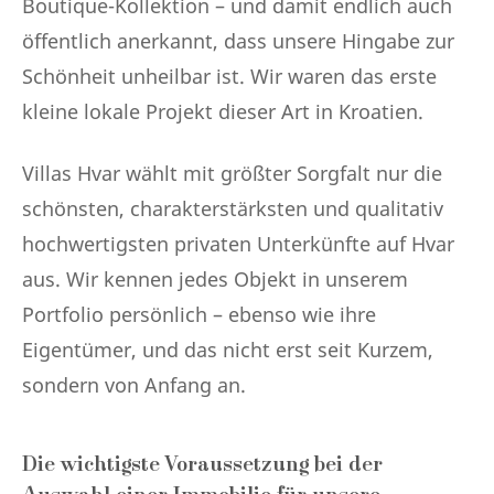
Boutique-Kollektion – und damit endlich auch
öffentlich anerkannt, dass unsere Hingabe zur
Schönheit unheilbar ist. Wir waren das erste
kleine lokale Projekt dieser Art in Kroatien.
Villas Hvar wählt mit größter Sorgfalt nur die
schönsten, charakterstärksten und qualitativ
hochwertigsten privaten Unterkünfte auf Hvar
aus. Wir kennen jedes Objekt in unserem
Portfolio persönlich – ebenso wie ihre
Eigentümer, und das nicht erst seit Kurzem,
sondern von Anfang an.
Die wichtigste Voraussetzung bei der