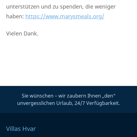
unterstützen und zu spenden, die weniger
haben:
https://www.marysmeals.org/
Vielen Dank.
Sie wünschen – wir zaubern Ihnen „den“
unvergesslichen Urlaub, 24/7 Verfügbarkeit.
Villas Hvar