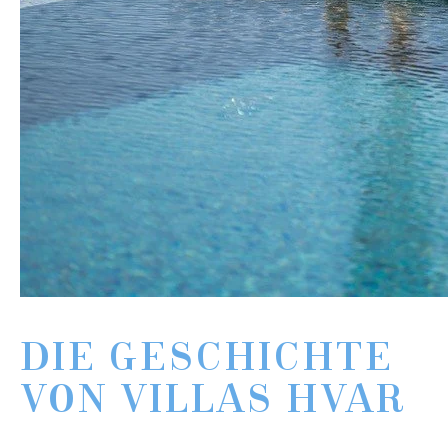
DIE GESCHICHTE
VON VILLAS HVAR