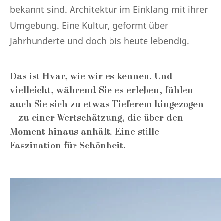
bekannt sind. Architektur im Einklang mit ihrer
Umgebung. Eine Kultur, geformt über
Jahrhunderte und doch bis heute lebendig.
Das ist Hvar, wie wir es kennen. Und
vielleicht, während Sie es erleben, fühlen
auch Sie sich zu etwas Tieferem hingezogen
– zu einer Wertschätzung, die über den
Moment hinaus anhält. Eine stille
Faszination für Schönheit.