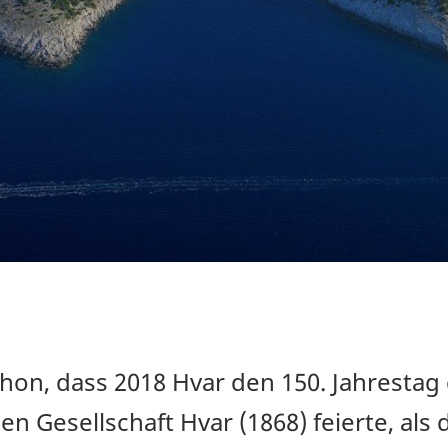
hon, dass 2018 Hvar den 150. Jahresta
n Gesellschaft Hvar (1868) feierte, als 