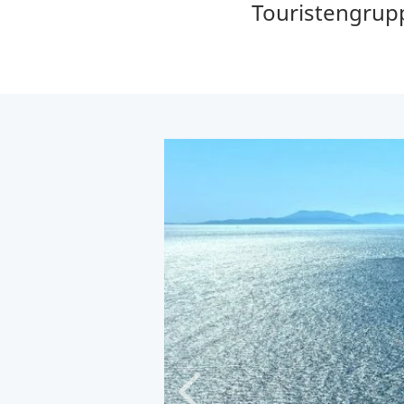
Touristengrup