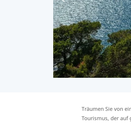
Träumen Sie von ein
Tourismus, der auf