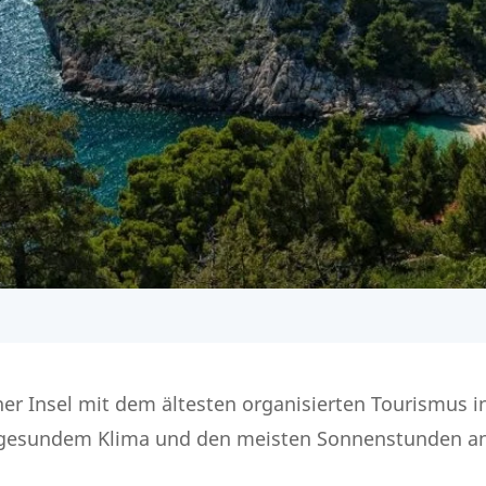
er Insel mit dem ältesten organisierten Tourismus i
 gesundem Klima und den meisten Sonnenstunden an 