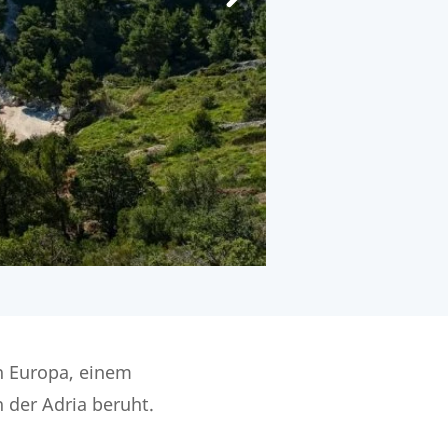
n Europa, einem
der Adria beruht.