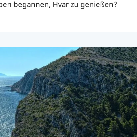
pen begannen, Hvar zu genießen?