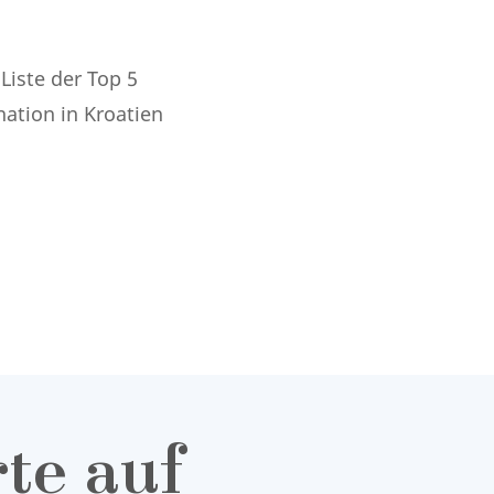
Liste der Top 5
nation in Kroatien
te auf