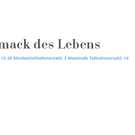
mack des Lebens
 15:30
Mindestteilnehmerzahl: 2
Maximale Teilnehmerzahl: 14