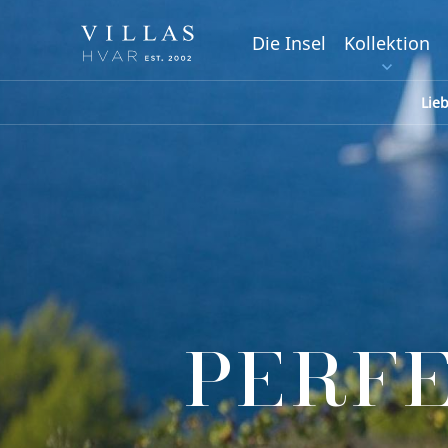
Die Insel
Kollektion
Lie
PERF