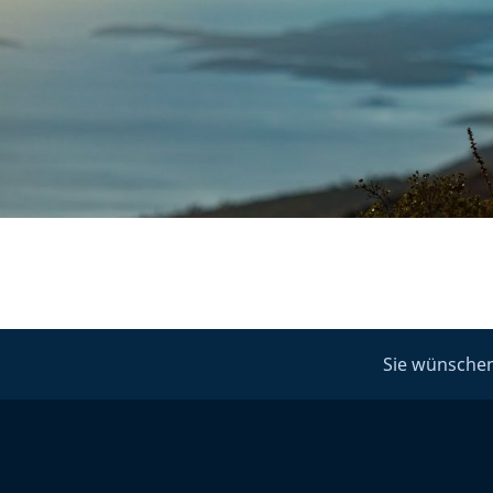
Sie wünschen