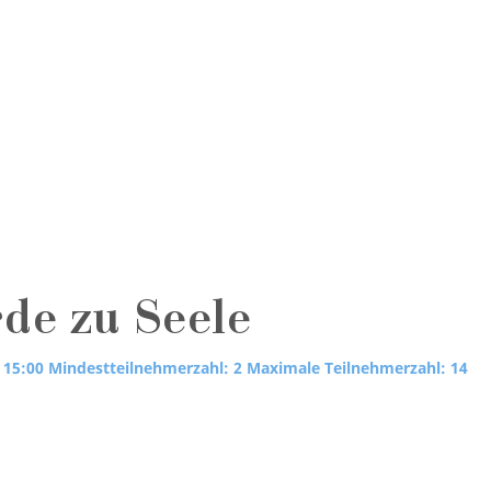
rde zu Seele
 15:00
Mindestteilnehmerzahl: 2
Maximale Teilnehmerzahl: 14