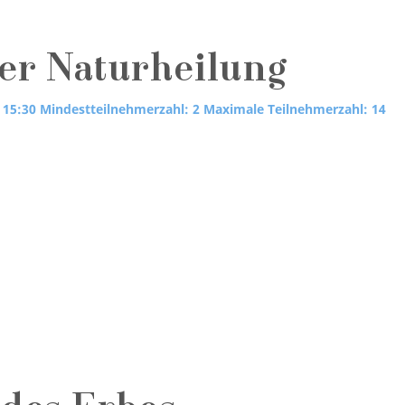
der Naturheilung
 15:30
Mindestteilnehmerzahl: 2
Maximale Teilnehmerzahl: 14