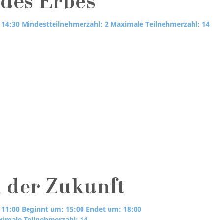
 des Erbes
 14:30
Mindestteilnehmerzahl: 2
Maximale Teilnehmerzahl: 14
 der Zukunft
 11:00
Beginnt um: 15:00
Endet um: 18:00
imale Teilnehmerzahl: 14