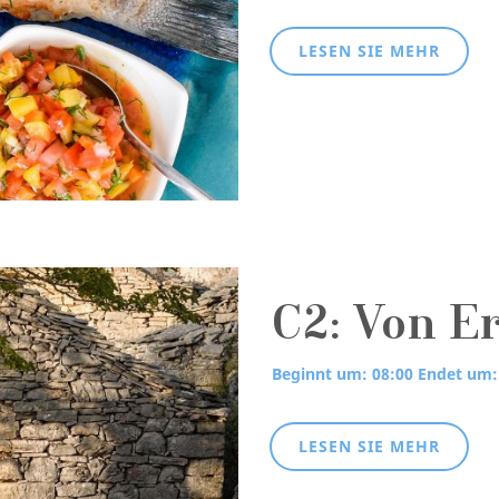
LESEN SIE MEHR
C2: Von E
Beginnt um: 08:00
Endet um:
LESEN SIE MEHR