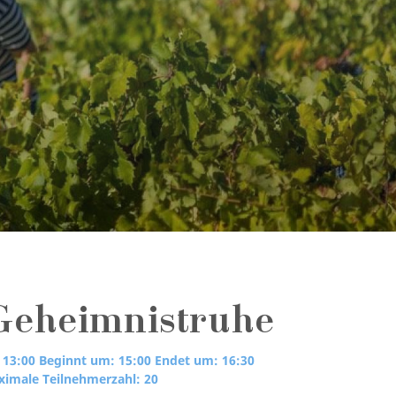
Geheimnistruhe
 13:00
Beginnt um: 15:00
Endet um: 16:30
imale Teilnehmerzahl: 20