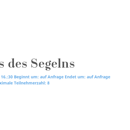
s des Segelns
 16.:30
Beginnt um: auf Anfrage
Endet um: auf Anfrage
imale Teilnehmerzahl: 8