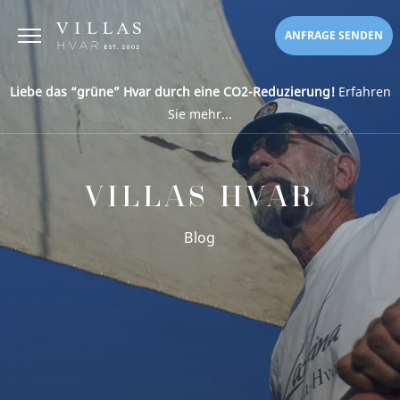
ANFRAGE SENDEN
Liebe das “grüne” Hvar durch eine CO2-Reduzierung!
Erfahren
Sie mehr...
VILLAS HVAR
Blog