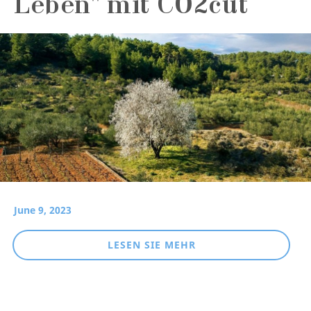
Leben" mit CO2cut
June 9, 2023
LESEN SIE MEHR