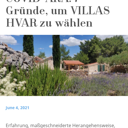
Gründe, um VILLAS
HVAR zu wählen
June 4, 2021
Erfahrung, maßgeschneiderte Herangehensweise,