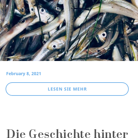
February 8, 2021
LESEN SIE MEHR
Die Geschichte hinter