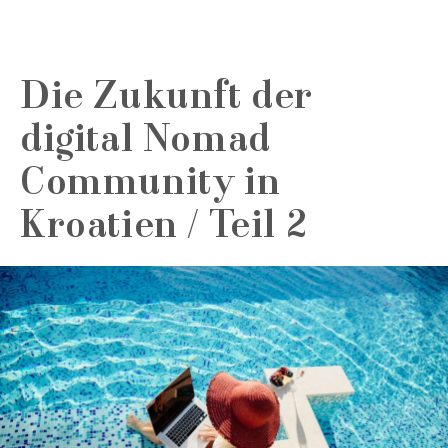
Die Zukunft der
digital Nomad
Community in
Kroatien / Teil 2