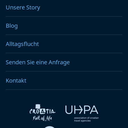
Unsere Story
Blog
Alltagsflucht
Senden Sie eine Anfrage
Kontakt