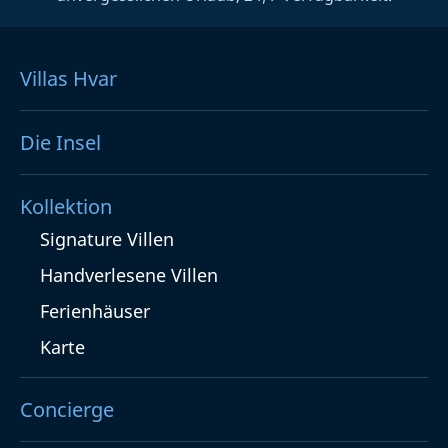
Villas Hvar
Die Insel
Kollektion
Signature Villen
Handverlesene Villen
Ferienhäuser
Karte
Concierge