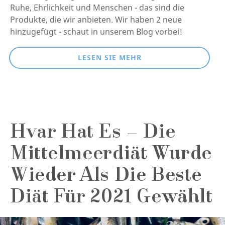
Ruhe, Ehrlichkeit und Menschen - das sind die
Produkte, die wir anbieten. Wir haben 2 neue
hinzugefügt - schaut in unserem Blog vorbei!
LESEN SIE MEHR
Hvar Hat Es – Die
Mittelmeerdiät Wurde
Wieder Als Die Beste
Diät Für 2021 Gewählt