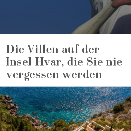
Die Villen auf der
Insel Hvar, die Sie nie
vergessen werden