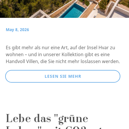
May 8, 2026
Es gibt mehr als nur eine Art, auf der Insel Hvar zu
wohnen – und in unserer Kollektion gibt es eine
Handvoll Villen, die Sie nicht mehr loslassen werden.
LESEN SIE MEHR
Lebe das "grüne