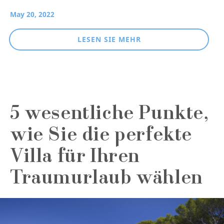
May 20, 2022
LESEN SIE MEHR
5 wesentliche Punkte,
wie Sie die perfekte
Villa für Ihren
Traumurlaub wählen