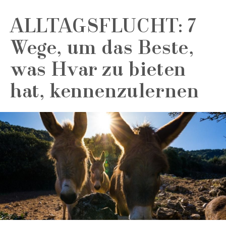
ALLTAGSFLUCHT: 7
Wege, um das Beste,
was Hvar zu bieten
hat, kennenzulernen