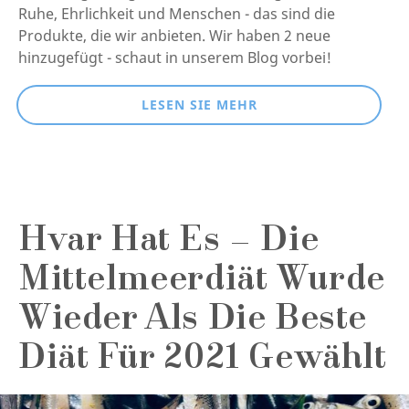
Ruhe, Ehrlichkeit und Menschen - das sind die
Produkte, die wir anbieten. Wir haben 2 neue
hinzugefügt - schaut in unserem Blog vorbei!
LESEN SIE MEHR
Hvar Hat Es – Die
Mittelmeerdiät Wurde
Wieder Als Die Beste
Diät Für 2021 Gewählt