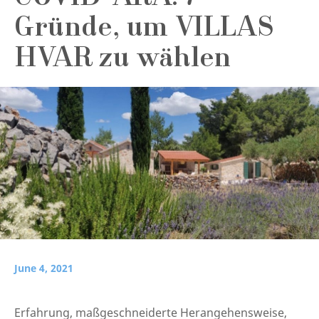
Gründe, um VILLAS
HVAR zu wählen
June 4, 2021
Erfahrung, maßgeschneiderte Herangehensweise,