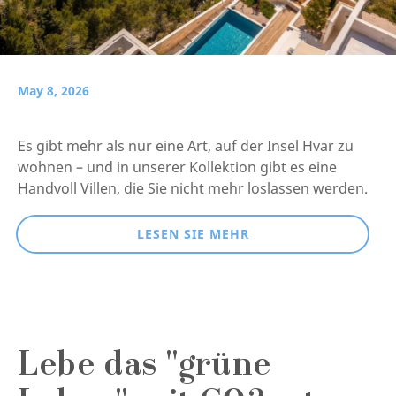
May 8, 2026
Es gibt mehr als nur eine Art, auf der Insel Hvar zu
wohnen – und in unserer Kollektion gibt es eine
Handvoll Villen, die Sie nicht mehr loslassen werden.
LESEN SIE MEHR
Lebe das "grüne