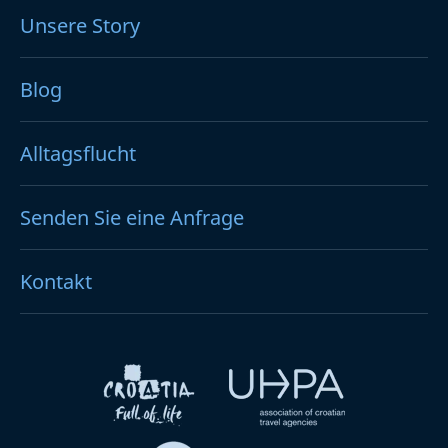
Unsere Story
Blog
Alltagsflucht
Senden Sie eine Anfrage
Kontakt