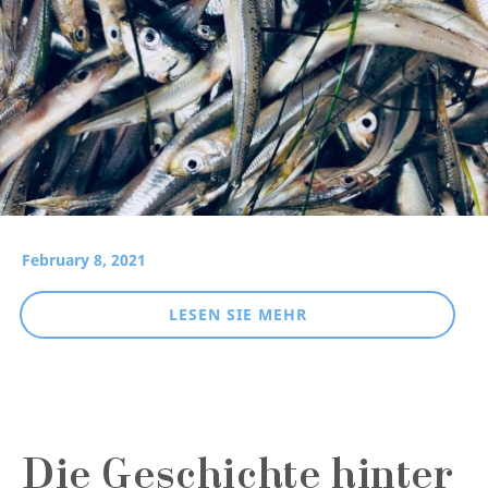
February 8, 2021
LESEN SIE MEHR
Die Geschichte hinter