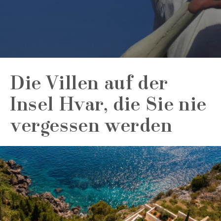
Die Villen auf der
Insel Hvar, die Sie nie
vergessen werden