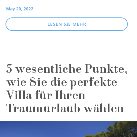
May 20, 2022
LESEN SIE MEHR
5 wesentliche Punkte,
wie Sie die perfekte
Villa für Ihren
Traumurlaub wählen