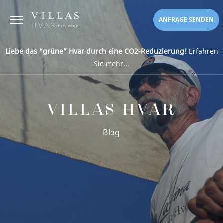
ANFRAGE SENDEN
Liebe das “grüne” Hvar durch eine CO2-Reduzierung!
Erfahren
Sie mehr...
VILLAS HVAR
Blog