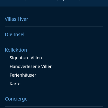
Villas Hvar
Die Insel
Kollektion
Signature Villen
Handverlesene Villen
Ferienhäuser
Karte
Concierge