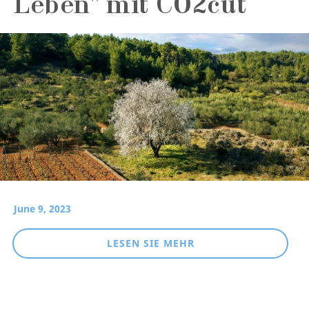
Leben" mit CO2cut
June 9, 2023
LESEN SIE MEHR