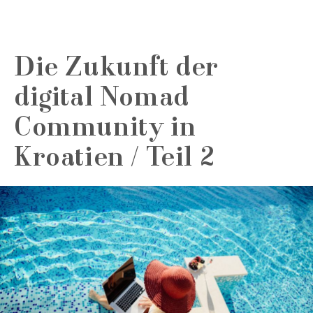
Die Zukunft der
digital Nomad
Community in
Kroatien / Teil 2