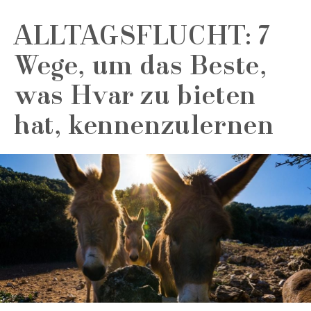
ALLTAGSFLUCHT: 7
Wege, um das Beste,
was Hvar zu bieten
hat, kennenzulernen