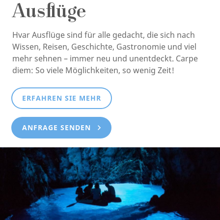
Ausflüge
Hvar Ausflüge sind für alle gedacht, die sich nach
Wissen, Reisen, Geschichte, Gastronomie und viel
mehr sehnen – immer neu und unentdeckt. Carpe
diem: So viele Möglichkeiten, so wenig Zeit!
ERFAHREN SIE MEHR
ANFRAGE SENDEN