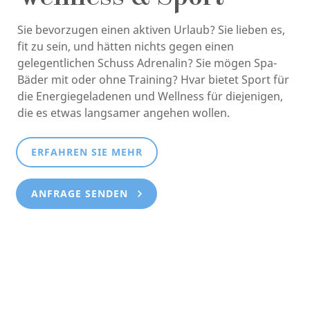
Sie bevorzugen einen aktiven Urlaub? Sie lieben es,
fit zu sein, und hätten nichts gegen einen
gelegentlichen Schuss Adrenalin? Sie mögen Spa-
Bäder mit oder ohne Training? Hvar bietet Sport für
die Energiegeladenen und Wellness für diejenigen,
die es etwas langsamer angehen wollen.
ERFAHREN SIE MEHR
ANFRAGE SENDEN