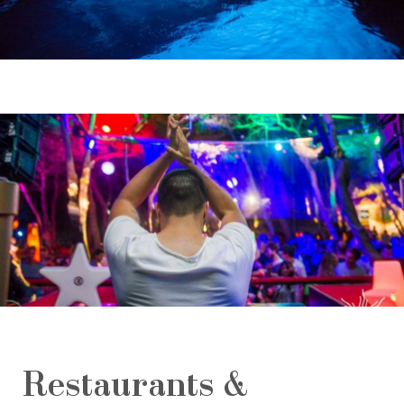
Restaurants &