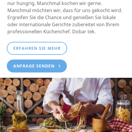
nur hungrig. Manchmal kochen wir gerne.
Manchmal möchten wir, dass für uns gekocht wird.
Ergreifen Sie die Chance und genießen Sie lokale
oder internationale Gerichte zubereitet von Ihrem
professionellen Küchenchef. Dobar tek.
ERFAHREN SIE MEHR
ANFRAGE SENDEN