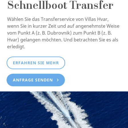
Schnellboot Transfer
Wählen Sie das Transferservice von Villas Hvar,
wenn Sie in kurzer Zeit und auf angenehmste Weise
vom Punkt A (z. B. Dubrovnik) zum Punkt B (z. B.
Hvar) gelangen möchten. Und betrachten Sie es als
erledigt.
ERFAHREN SIE MEHR
ANFRAGE SENDEN