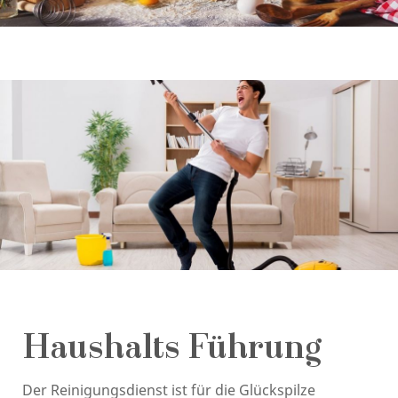
Haushalts Führung
Der Reinigungsdienst ist für die Glückspilze