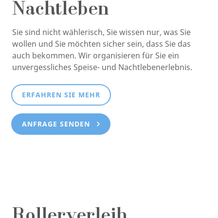
Nachtleben
Sie sind nicht wählerisch, Sie wissen nur, was Sie
wollen und Sie möchten sicher sein, dass Sie das
auch bekommen. Wir organisieren für Sie ein
unvergessliches Speise- und Nachtlebenerlebnis.
ERFAHREN SIE MEHR
ANFRAGE SENDEN
Rollerverleih