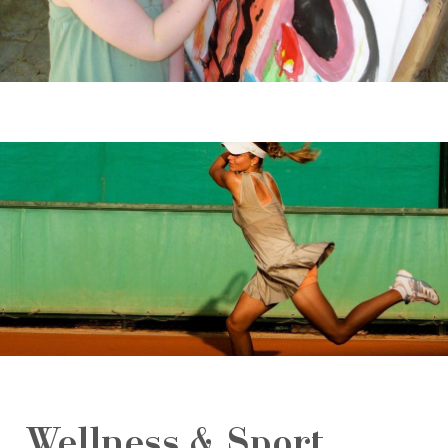
Wellness & Sport