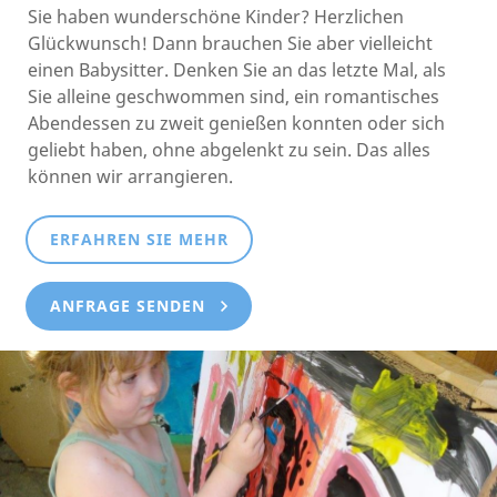
Sie haben wunderschöne Kinder? Herzlichen
Glückwunsch! Dann brauchen Sie aber vielleicht
einen Babysitter. Denken Sie an das letzte Mal, als
Sie alleine geschwommen sind, ein romantisches
Abendessen zu zweit genießen konnten oder sich
geliebt haben, ohne abgelenkt zu sein. Das alles
können wir arrangieren.
ERFAHREN SIE MEHR
ANFRAGE SENDEN