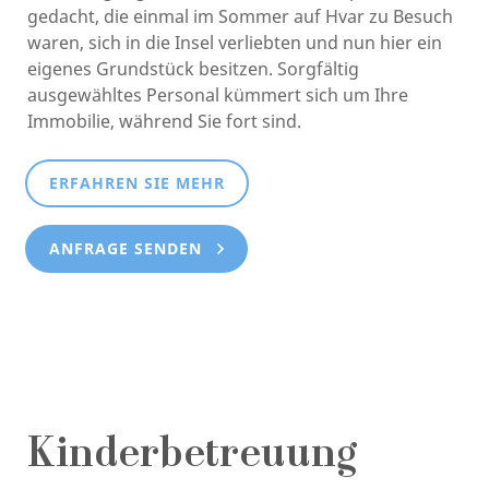
gedacht, die einmal im Sommer auf Hvar zu Besuch
waren, sich in die Insel verliebten und nun hier ein
eigenes Grundstück besitzen. Sorgfältig
ausgewähltes Personal kümmert sich um Ihre
Immobilie, während Sie fort sind.
ERFAHREN SIE MEHR
ANFRAGE SENDEN
Kinderbetreuung