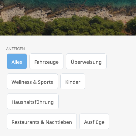
ANZEIGEN
Alles
Fahrzeuge
Überweisung
Wellness & Sports
Kinder
Haushaltsführung
Restaurants & Nachtleben
Ausflüge