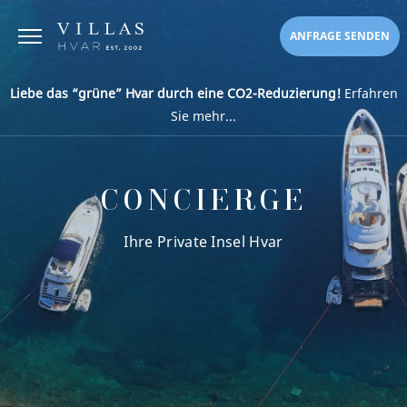
ANFRAGE SENDEN
Liebe das “grüne” Hvar durch eine CO2-Reduzierung!
Erfahren
Sie mehr...
CONCIERGE
Ihre Private Insel Hvar