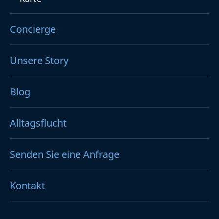
Concierge
Unsere Story
Blog
Alltagsflucht
Senden Sie eine Anfrage
Kontakt