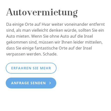
Autovermietung
Da einige Orte auf Hvar weiter voneinander entfernt
sind, als man vielleicht denken würde, sollten Sie ein
Auto mieten. Wenn Sie ohne Auto auf die Insel
gekommen sind, müssen wir Ihnen leider mitteilen,
dass Sie einige fantastische Orte auf der Insel
verpassen werden. Schade.
ERFAHREN SIE MEHR
ANFRAGE SENDEN