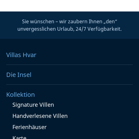
Sie wünschen – wir zaubern Ihnen „den“
unvergesslichen Urlaub, 24/7 Verfügbarkeit.
Villas Hvar
Die Insel
Kollektion
Signature Villen
Handverlesene Villen
Ferienhäuser
Karte