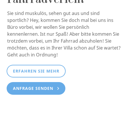
Fahrradverleih
Sie sind muskulös, sehen gut aus und sind
sportlich? Hey, kommen Sie doch mal bei uns ins
Büro vorbei, wir wollen Sie persönlich
kennenlernen. Ist nur Spaß! Aber bitte kommen Sie
trotzdem vorbei, um Ihr Fahrrad abzuholen! Sie
möchten, dass es in Ihrer Villa schon auf Sie wartet?
Geht auch in Ordnung!
ERFAHREN SIE MEHR
ANFRAGE SENDEN