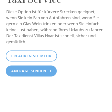
Taxi Service
Diese Option ist für kürzere Strecken geeignet,
wenn Sie kein Fan von Autofahren sind, wenn Sie
gern ein Glas Wein trinken oder wenn Sie einfach
keine Lust haben, während Ihres Urlaubs zu fahren.
Der Taxidienst Villas Hvar ist schnell, sicher und
gemütlich.
ERFAHREN SIE MEHR
ANFRAGE SENDEN