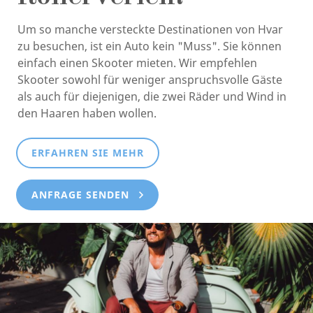
Um so manche versteckte Destinationen von Hvar
zu besuchen, ist ein Auto kein "Muss". Sie können
einfach einen Skooter mieten. Wir empfehlen
Skooter sowohl für weniger anspruchsvolle Gäste
als auch für diejenigen, die zwei Räder und Wind in
den Haaren haben wollen.
ERFAHREN SIE MEHR
ANFRAGE SENDEN