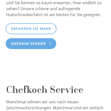
und Sie können es kaum erwarten, Hvar endlich zu
sehen? Unsere schöne und aufregende
Hubschrauberfahrt ist am besten für Sie geeignet.
ERFAHREN SIE MEHR
ANFRAGE SENDEN
Chefkoch Service
Manchmal sehnen wir uns nach neuen
Geschmacksrichtungen. Manchmal sind wir einfach