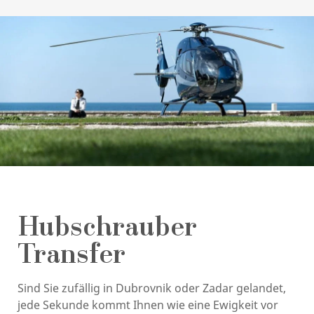
Hubschrauber
Transfer
Sind Sie zufällig in Dubrovnik oder Zadar gelandet,
jede Sekunde kommt Ihnen wie eine Ewigkeit vor