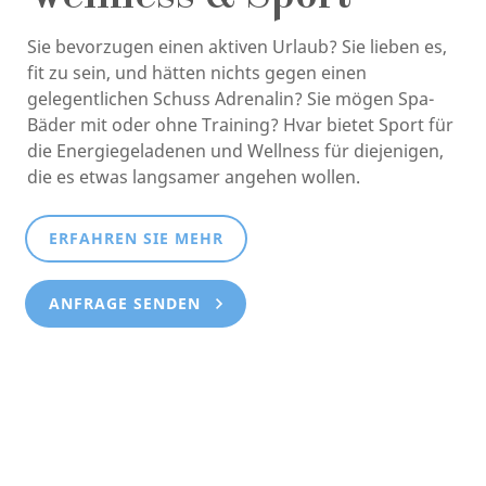
Sie bevorzugen einen aktiven Urlaub? Sie lieben es,
fit zu sein, und hätten nichts gegen einen
gelegentlichen Schuss Adrenalin? Sie mögen Spa-
Bäder mit oder ohne Training? Hvar bietet Sport für
die Energiegeladenen und Wellness für diejenigen,
die es etwas langsamer angehen wollen.
ERFAHREN SIE MEHR
ANFRAGE SENDEN