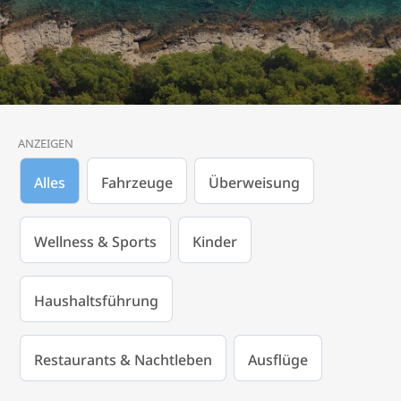
ANZEIGEN
Alles
Fahrzeuge
Überweisung
Wellness & Sports
Kinder
Haushaltsführung
Restaurants & Nachtleben
Ausflüge