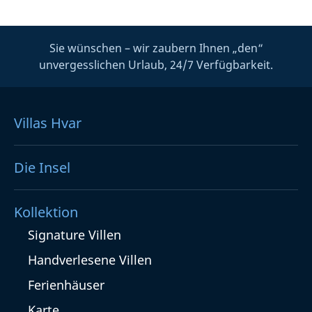
Sie wünschen – wir zaubern Ihnen „den“
unvergesslichen Urlaub, 24/7 Verfügbarkeit.
Villas Hvar
Die Insel
Kollektion
Signature Villen
Handverlesene Villen
Ferienhäuser
Karte