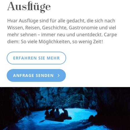
Ausflüge
Hvar Ausflüge sind für alle gedacht, die sich nach
Wissen, Reisen, Geschichte, Gastronomie und viel
mehr sehnen – immer neu und unentdeckt. Carpe
diem: So viele Möglichkeiten, so wenig Zeit!
ERFAHREN SIE MEHR
ANFRAGE SENDEN