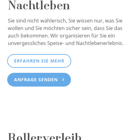
Nachtleben
Sie sind nicht wählerisch, Sie wissen nur, was Sie
wollen und Sie möchten sicher sein, dass Sie das
auch bekommen. Wir organisieren für Sie ein
unvergessliches Speise- und Nachtlebenerlebnis.
ERFAHREN SIE MEHR
ANFRAGE SENDEN
Rollerverleih