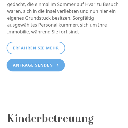
gedacht, die einmal im Sommer auf Hvar zu Besuch
waren, sich in die Insel verliebten und nun hier ein
eigenes Grundstück besitzen. Sorgfältig
ausgewähltes Personal kümmert sich um Ihre
Immobilie, während Sie fort sind.
ERFAHREN SIE MEHR
ANFRAGE SENDEN
Kinderbetreuung