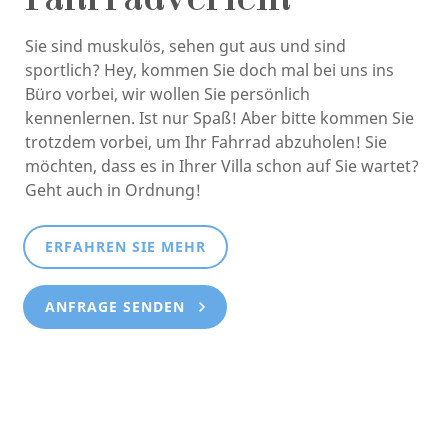
Fahrradverleih
Sie sind muskulös, sehen gut aus und sind
sportlich? Hey, kommen Sie doch mal bei uns ins
Büro vorbei, wir wollen Sie persönlich
kennenlernen. Ist nur Spaß! Aber bitte kommen Sie
trotzdem vorbei, um Ihr Fahrrad abzuholen! Sie
möchten, dass es in Ihrer Villa schon auf Sie wartet?
Geht auch in Ordnung!
ERFAHREN SIE MEHR
ANFRAGE SENDEN