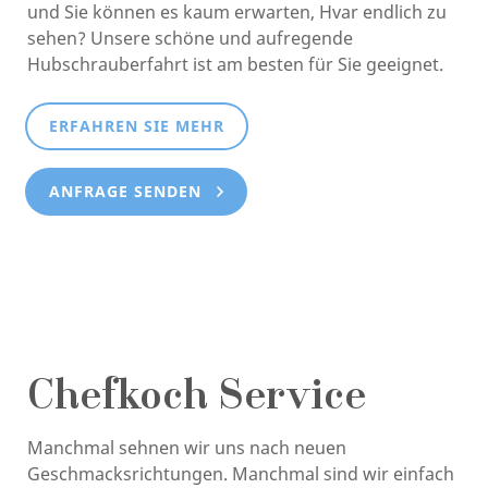
und Sie können es kaum erwarten, Hvar endlich zu
sehen? Unsere schöne und aufregende
Hubschrauberfahrt ist am besten für Sie geeignet.
ERFAHREN SIE MEHR
ANFRAGE SENDEN
Chefkoch Service
Manchmal sehnen wir uns nach neuen
Geschmacksrichtungen. Manchmal sind wir einfach