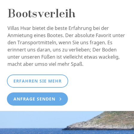
Bootsverleih
Villas Hvar bietet die beste Erfahrung bei der
Anmietung eines Bootes. Der absolute Favorit unter
den Transportmitteln, wenn Sie uns fragen. Es
erinnert uns daran, uns zu verlieben; Der Boden
unter unseren Füßen ist vielleicht etwas wackelig,
macht aber umso viel mehr Spaß.
ERFAHREN SIE MEHR
ANFRAGE SENDEN