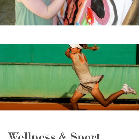
Wellness & Sport