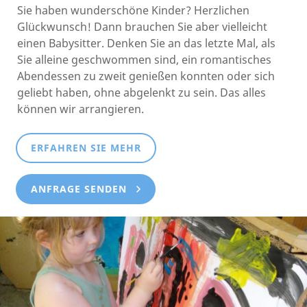
Sie haben wunderschöne Kinder? Herzlichen
Glückwunsch! Dann brauchen Sie aber vielleicht
einen Babysitter. Denken Sie an das letzte Mal, als
Sie alleine geschwommen sind, ein romantisches
Abendessen zu zweit genießen konnten oder sich
geliebt haben, ohne abgelenkt zu sein. Das alles
können wir arrangieren.
ERFAHREN SIE MEHR
ANFRAGE SENDEN