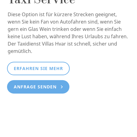
Taxi Service
Diese Option ist für kürzere Strecken geeignet,
wenn Sie kein Fan von Autofahren sind, wenn Sie
gern ein Glas Wein trinken oder wenn Sie einfach
keine Lust haben, während Ihres Urlaubs zu fahren.
Der Taxidienst Villas Hvar ist schnell, sicher und
gemütlich.
ERFAHREN SIE MEHR
ANFRAGE SENDEN