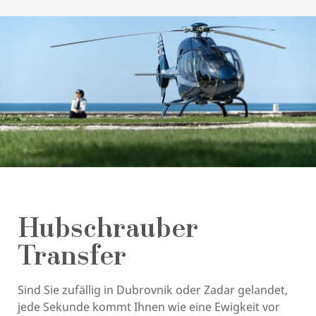
Hubschrauber
Transfer
Sind Sie zufällig in Dubrovnik oder Zadar gelandet,
jede Sekunde kommt Ihnen wie eine Ewigkeit vor