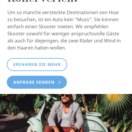
Um so manche versteckte Destinationen von Hvar
zu besuchen, ist ein Auto kein "Muss". Sie können
einfach einen Skooter mieten. Wir empfehlen
Skooter sowohl für weniger anspruchsvolle Gäste
als auch für diejenigen, die zwei Räder und Wind in
den Haaren haben wollen.
ERFAHREN SIE MEHR
ANFRAGE SENDEN