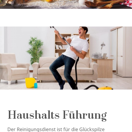
Haushalts Führung
Der Reinigungsdienst ist für die Glückspilze