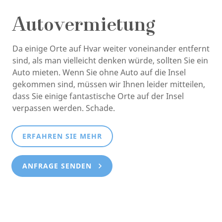
Autovermietung
Da einige Orte auf Hvar weiter voneinander entfernt
sind, als man vielleicht denken würde, sollten Sie ein
Auto mieten. Wenn Sie ohne Auto auf die Insel
gekommen sind, müssen wir Ihnen leider mitteilen,
dass Sie einige fantastische Orte auf der Insel
verpassen werden. Schade.
ERFAHREN SIE MEHR
ANFRAGE SENDEN