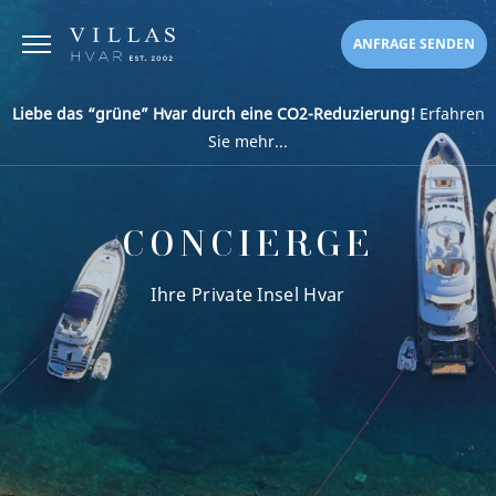
ANFRAGE SENDEN
Liebe das “grüne” Hvar durch eine CO2-Reduzierung!
Erfahren
Sie mehr...
CONCIERGE
Ihre Private Insel Hvar