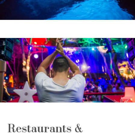
Restaurants &