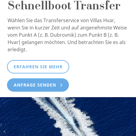
Schnellboot Transfer
Wählen Sie das Transferservice von Villas Hvar,
wenn Sie in kurzer Zeit und auf angenehmste Weise
vom Punkt A (z. B. Dubrovnik) zum Punkt B (z. B.
Hvar) gelangen möchten. Und betrachten Sie es als
erledigt.
ERFAHREN SIE MEHR
ANFRAGE SENDEN