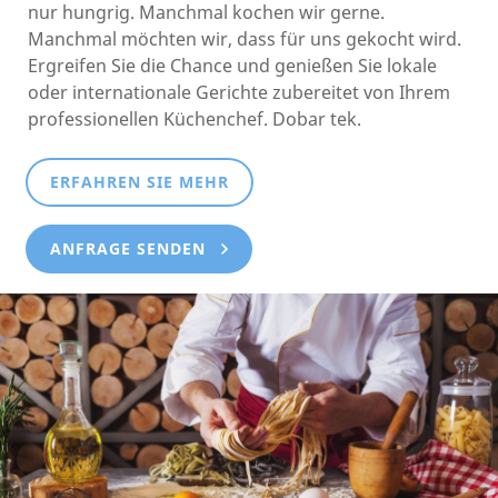
nur hungrig. Manchmal kochen wir gerne.
Manchmal möchten wir, dass für uns gekocht wird.
Ergreifen Sie die Chance und genießen Sie lokale
oder internationale Gerichte zubereitet von Ihrem
professionellen Küchenchef. Dobar tek.
ERFAHREN SIE MEHR
ANFRAGE SENDEN