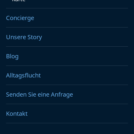
Concierge
Unsere Story
Blog
Alltagsflucht
Senden Sie eine Anfrage
Kontakt