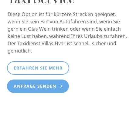
Taxi Service
Diese Option ist für kürzere Strecken geeignet,
wenn Sie kein Fan von Autofahren sind, wenn Sie
gern ein Glas Wein trinken oder wenn Sie einfach
keine Lust haben, während Ihres Urlaubs zu fahren.
Der Taxidienst Villas Hvar ist schnell, sicher und
gemütlich.
ERFAHREN SIE MEHR
ANFRAGE SENDEN