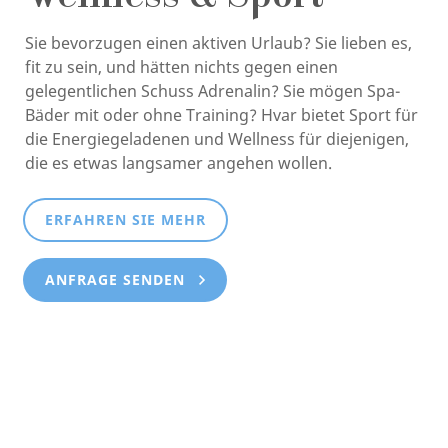
Sie bevorzugen einen aktiven Urlaub? Sie lieben es,
fit zu sein, und hätten nichts gegen einen
gelegentlichen Schuss Adrenalin? Sie mögen Spa-
Bäder mit oder ohne Training? Hvar bietet Sport für
die Energiegeladenen und Wellness für diejenigen,
die es etwas langsamer angehen wollen.
ERFAHREN SIE MEHR
ANFRAGE SENDEN