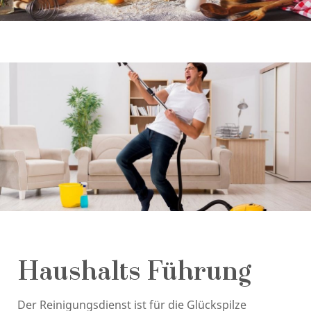
Haushalts Führung
Der Reinigungsdienst ist für die Glückspilze