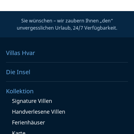
Sie wünschen – wir zaubern Ihnen „den“
unvergesslichen Urlaub, 24/7 Verfügbarkeit.
Villas Hvar
Die Insel
Kollektion
Signature Villen
Handverlesene Villen
Ferienhäuser
Karte