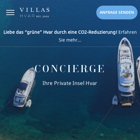
ANFRAGE SENDEN
Liebe das “grüne” Hvar durch eine CO2-Reduzierung!
Erfahren
Sie mehr...
CONCIERGE
Ihre Private Insel Hvar