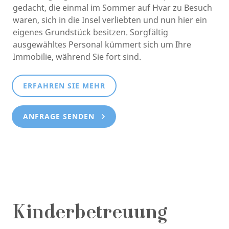
gedacht, die einmal im Sommer auf Hvar zu Besuch
waren, sich in die Insel verliebten und nun hier ein
eigenes Grundstück besitzen. Sorgfältig
ausgewähltes Personal kümmert sich um Ihre
Immobilie, während Sie fort sind.
ERFAHREN SIE MEHR
ANFRAGE SENDEN
Kinderbetreuung