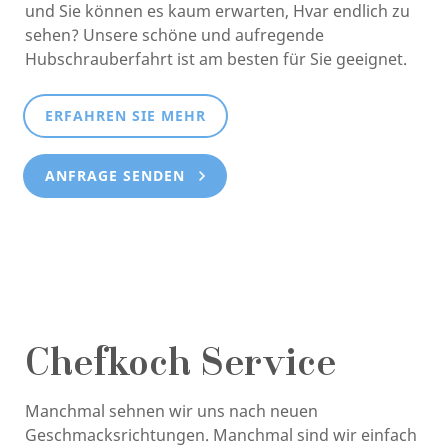
und Sie können es kaum erwarten, Hvar endlich zu
sehen? Unsere schöne und aufregende
Hubschrauberfahrt ist am besten für Sie geeignet.
ERFAHREN SIE MEHR
ANFRAGE SENDEN
Chefkoch Service
Manchmal sehnen wir uns nach neuen
Geschmacksrichtungen. Manchmal sind wir einfach