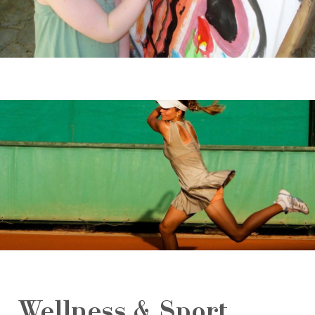
Wellness & Sport