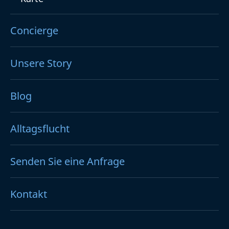
Concierge
Unsere Story
Blog
Alltagsflucht
Senden Sie eine Anfrage
Kontakt