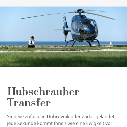
Hubschrauber
Transfer
Sind Sie zufällig in Dubrovnik oder Zadar gelandet,
jede Sekunde kommt Ihnen wie eine Ewigkeit vor