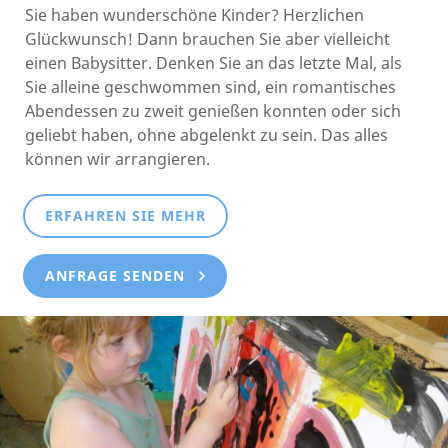
Sie haben wunderschöne Kinder? Herzlichen
Glückwunsch! Dann brauchen Sie aber vielleicht
einen Babysitter. Denken Sie an das letzte Mal, als
Sie alleine geschwommen sind, ein romantisches
Abendessen zu zweit genießen konnten oder sich
geliebt haben, ohne abgelenkt zu sein. Das alles
können wir arrangieren.
ERFAHREN SIE MEHR
ANFRAGE SENDEN