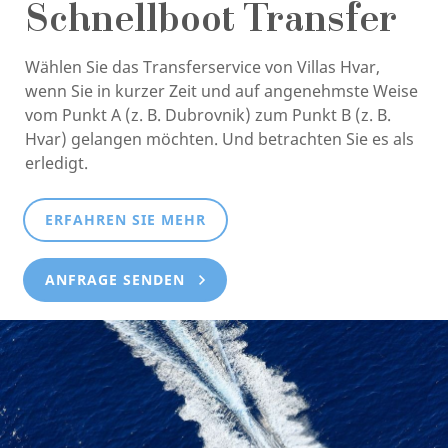
Schnellboot Transfer
Wählen Sie das Transferservice von Villas Hvar,
wenn Sie in kurzer Zeit und auf angenehmste Weise
vom Punkt A (z. B. Dubrovnik) zum Punkt B (z. B.
Hvar) gelangen möchten. Und betrachten Sie es als
erledigt.
ERFAHREN SIE MEHR
ANFRAGE SENDEN