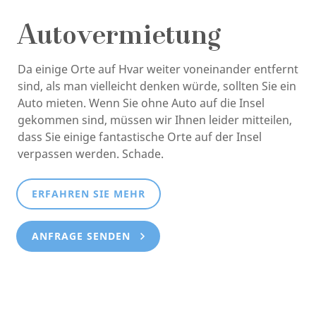
Autovermietung
Da einige Orte auf Hvar weiter voneinander entfernt
sind, als man vielleicht denken würde, sollten Sie ein
Auto mieten. Wenn Sie ohne Auto auf die Insel
gekommen sind, müssen wir Ihnen leider mitteilen,
dass Sie einige fantastische Orte auf der Insel
verpassen werden. Schade.
ERFAHREN SIE MEHR
ANFRAGE SENDEN