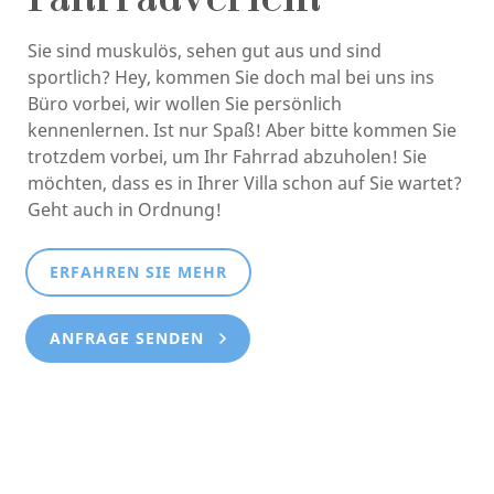
Fahrradverleih
Sie sind muskulös, sehen gut aus und sind
sportlich? Hey, kommen Sie doch mal bei uns ins
Büro vorbei, wir wollen Sie persönlich
kennenlernen. Ist nur Spaß! Aber bitte kommen Sie
trotzdem vorbei, um Ihr Fahrrad abzuholen! Sie
möchten, dass es in Ihrer Villa schon auf Sie wartet?
Geht auch in Ordnung!
ERFAHREN SIE MEHR
ANFRAGE SENDEN