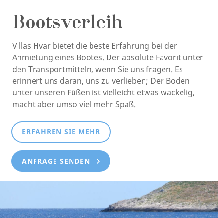
Bootsverleih
Villas Hvar bietet die beste Erfahrung bei der
Anmietung eines Bootes. Der absolute Favorit unter
den Transportmitteln, wenn Sie uns fragen. Es
erinnert uns daran, uns zu verlieben; Der Boden
unter unseren Füßen ist vielleicht etwas wackelig,
macht aber umso viel mehr Spaß.
ERFAHREN SIE MEHR
ANFRAGE SENDEN