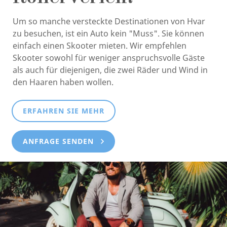
Um so manche versteckte Destinationen von Hvar
zu besuchen, ist ein Auto kein "Muss". Sie können
einfach einen Skooter mieten. Wir empfehlen
Skooter sowohl für weniger anspruchsvolle Gäste
als auch für diejenigen, die zwei Räder und Wind in
den Haaren haben wollen.
ERFAHREN SIE MEHR
ANFRAGE SENDEN