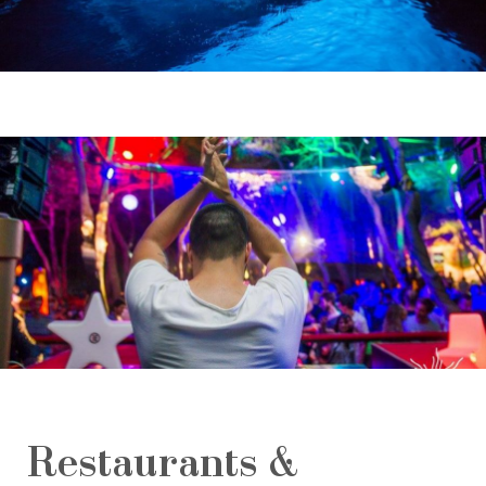
Restaurants &