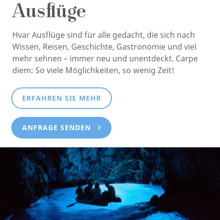
Ausflüge
Hvar Ausflüge sind für alle gedacht, die sich nach
Wissen, Reisen, Geschichte, Gastronomie und viel
mehr sehnen – immer neu und unentdeckt. Carpe
diem: So viele Möglichkeiten, so wenig Zeit!
ERFAHREN SIE MEHR
ANFRAGE SENDEN