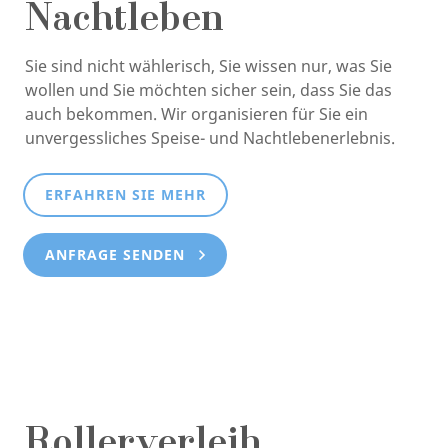
Nachtleben
Sie sind nicht wählerisch, Sie wissen nur, was Sie
wollen und Sie möchten sicher sein, dass Sie das
auch bekommen. Wir organisieren für Sie ein
unvergessliches Speise- und Nachtlebenerlebnis.
ERFAHREN SIE MEHR
ANFRAGE SENDEN
Rollerverleih