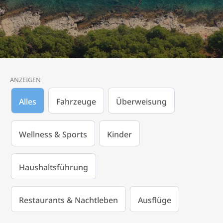
ANZEIGEN
Alles
Fahrzeuge
Überweisung
Wellness & Sports
Kinder
Haushaltsführung
Restaurants & Nachtleben
Ausflüge