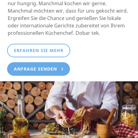
nur hungrig. Manchmal kochen wir gerne.
Manchmal möchten wir, dass für uns gekocht wird.
Ergreifen Sie die Chance und genießen Sie lokale
oder internationale Gerichte zubereitet von Ihrem
professionellen Küchenchef. Dobar tek.
ERFAHREN SIE MEHR
ANFRAGE SENDEN