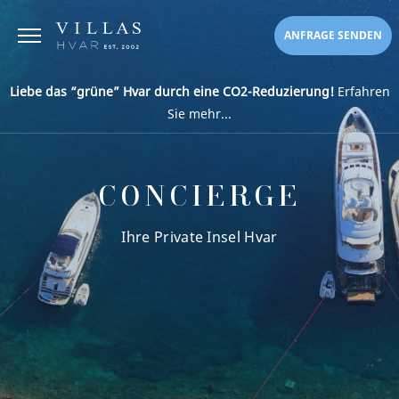
ANFRAGE SENDEN
Liebe das “grüne” Hvar durch eine CO2-Reduzierung!
Erfahren
Sie mehr...
CONCIERGE
Ihre Private Insel Hvar