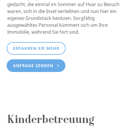
gedacht, die einmal im Sommer auf Hvar zu Besuch
waren, sich in die Insel verliebten und nun hier ein
eigenes Grundstück besitzen. Sorgfältig
ausgewähltes Personal kümmert sich um Ihre
Immobilie, während Sie fort sind.
ERFAHREN SIE MEHR
ANFRAGE SENDEN
Kinderbetreuung