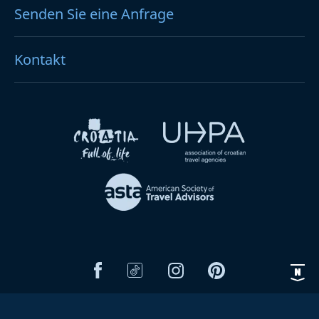
Senden Sie eine Anfrage
Kontakt