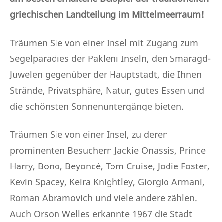
griechischen Landteilung im Mittelmeerraum!
Träumen Sie von einer Insel mit Zugang zum
Segelparadies der Pakleni Inseln, den Smaragd-
Juwelen gegenüber der Hauptstadt, die Ihnen
Strände, Privatsphäre, Natur, gutes Essen und
die schönsten Sonnenuntergänge bieten.
Träumen Sie von einer Insel, zu deren
prominenten Besuchern Jackie Onassis, Prince
Harry, Bono, Beyoncé, Tom Cruise, Jodie Foster,
Kevin Spacey, Keira Knightley, Giorgio Armani,
Roman Abramovich und viele andere zählen.
Auch Orson Welles erkannte 1967 die Stadt