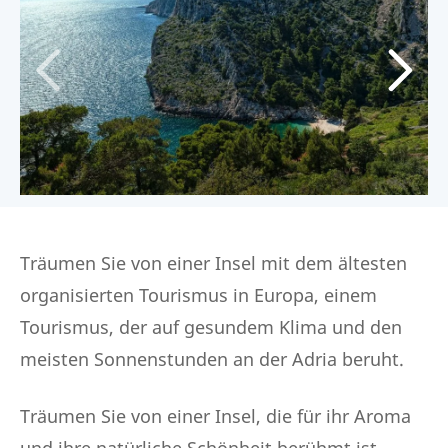
Träumen Sie von einer Insel mit dem ältesten
organisierten Tourismus in Europa, einem
Tourismus, der auf gesundem Klima und den
meisten Sonnenstunden an der Adria beruht.
Träumen Sie von einer Insel, die für ihr Aroma