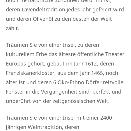
und ihre natürliche Schönheit berühmt ist,
deren Lavendeltradition jedes Jahr gefeiert wird
und deren Olivenöl zu den besten der Welt
zählt.
Träumen Sie von einer Insel, zu deren
kulturellem Erbe das älteste öffentliche Theater
Europas gehört, gebaut im Jahr 1612, deren
Franziskanerkloster, aus dem Jahr 1465, noch
älter ist und deren 6 Öko-Ethno Dörfer reizvolle
Fenster in die Vergangenheit sind, perfekt und
unberührt von der zeitgenössischen Welt.
Träumen Sie von einer Insel mit einer 2400-
jährigen Weintradition, deren