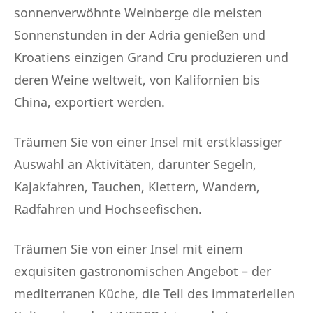
sonnenverwöhnte Weinberge die meisten
Sonnenstunden in der Adria genießen und
Kroatiens einzigen Grand Cru produzieren und
deren Weine weltweit, von Kalifornien bis
China, exportiert werden.
Träumen Sie von einer Insel mit erstklassiger
Auswahl an Aktivitäten, darunter Segeln,
Kajakfahren, Tauchen, Klettern, Wandern,
Radfahren und Hochseefischen.
Träumen Sie von einer Insel mit einem
exquisiten gastronomischen Angebot – der
mediterranen Küche, die Teil des immateriellen