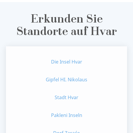
Erkunden Sie
Standorte auf Hvar
Die Insel Hvar
Gipfel HI. Nikolaus
Stadt Hvar
Pakleni Inseln