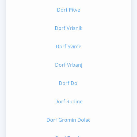
Dorf Pitve
Dorf Vrisnik
Dorf Svirče
Dorf Vrbanj
Dorf Dol
Dorf Rudine
Dorf Gromin Dolac