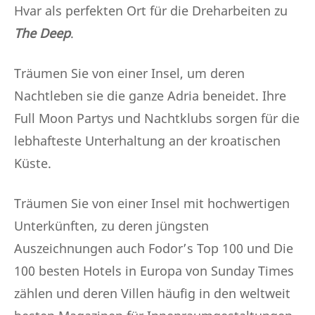
Hvar als perfekten Ort für die Dreharbeiten zu
The Deep
.
Träumen Sie von einer Insel, um deren
Nachtleben sie die ganze Adria beneidet. Ihre
Full Moon Partys und Nachtklubs sorgen für die
lebhafteste Unterhaltung an der kroatischen
Küste.
Träumen Sie von einer Insel mit hochwertigen
Unterkünften, zu deren jüngsten
Auszeichnungen auch Fodor’s Top 100 und Die
100 besten Hotels in Europa von Sunday Times
zählen und deren Villen häufig in den weltweit