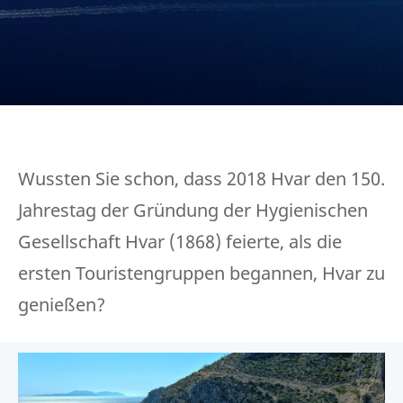
Wussten Sie schon, dass 2018 Hvar den 150.
Jahrestag der Gründung der Hygienischen
Gesellschaft Hvar (1868) feierte, als die
ersten Touristengruppen begannen, Hvar zu
genießen?