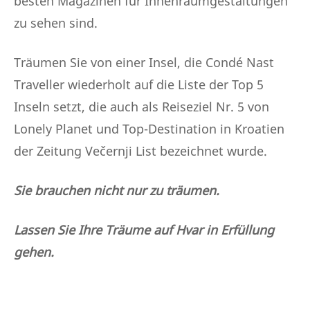
besten Magazinen für Innenraumgestaltungen
zu sehen sind.
Träumen Sie von einer Insel, die Condé Nast
Traveller wiederholt auf die Liste der Top 5
Inseln setzt, die auch als Reiseziel Nr. 5 von
Lonely Planet und Top-Destination in Kroatien
der Zeitung Večernji List bezeichnet wurde.
Sie brauchen nicht nur zu träumen.
Lassen Sie Ihre Träume auf Hvar in Erfüllung
gehen.