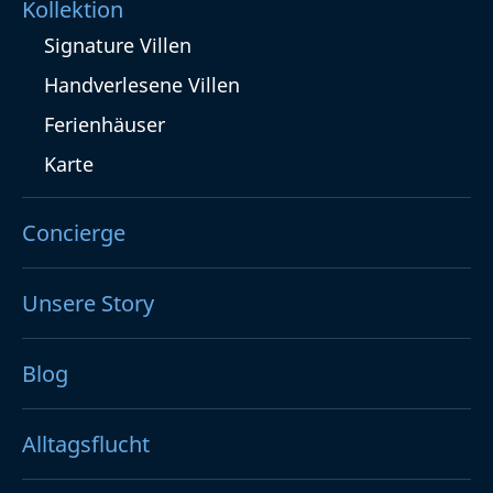
Kollektion
Signature Villen
Handverlesene Villen
Ferienhäuser
Karte
Concierge
Unsere Story
Blog
Alltagsflucht