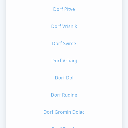
Dorf Pitve
Dorf Vrisnik
Dorf Svirče
Dorf Vrbanj
Dorf Dol
Dorf Rudine
Dorf Gromin Dolac