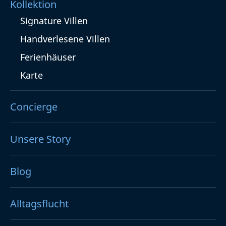
Kollektion
Signature Villen
Handverlesene Villen
Ferienhäuser
Karte
Concierge
Unsere Story
Blog
Alltagsflucht