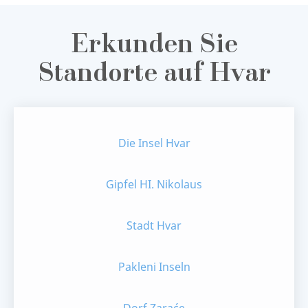
Erkunden Sie
Standorte auf Hvar
Die Insel Hvar
Gipfel HI. Nikolaus
Stadt Hvar
Pakleni Inseln