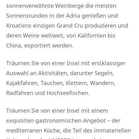
sonnenverwöhnte Weinberge die meisten
Sonnenstunden in der Adria genießen und
Kroatiens einzigen Grand Cru produzieren und
deren Weine weltweit, von Kalifornien bis
China, exportiert werden.
Träumen Sie von einer Insel mit erstklassiger
Auswahl an Aktivitäten, darunter Segeln,
Kajakfahren, Tauchen, Klettern, Wandern,
Radfahren und Hochseefischen.
Träumen Sie von einer Insel mit einem
exquisiten gastronomischen Angebot – der
mediterranen Küche, die Teil des immateriellen