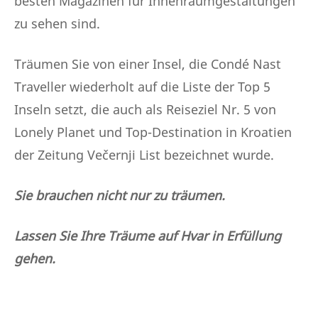
besten Magazinen für Innenraumgestaltungen
zu sehen sind.
Träumen Sie von einer Insel, die Condé Nast
Traveller wiederholt auf die Liste der Top 5
Inseln setzt, die auch als Reiseziel Nr. 5 von
Lonely Planet und Top-Destination in Kroatien
der Zeitung Večernji List bezeichnet wurde.
Sie brauchen nicht nur zu träumen.
Lassen Sie Ihre Träume auf Hvar in Erfüllung
gehen.