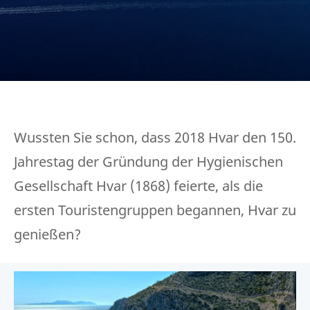
Wussten Sie schon, dass 2018 Hvar den 150.
Jahrestag der Gründung der Hygienischen
Gesellschaft Hvar (1868) feierte, als die
ersten Touristengruppen begannen, Hvar zu
genießen?