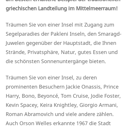
griechischen Landteilung im Mittelmeerraum!
Träumen Sie von einer Insel mit Zugang zum
Segelparadies der Pakleni Inseln, den Smaragd-
Juwelen gegenüber der Hauptstadt, die Ihnen
Strände, Privatsphäre, Natur, gutes Essen und
die schönsten Sonnenuntergänge bieten.
Träumen Sie von einer Insel, zu deren
prominenten Besuchern Jackie Onassis, Prince
Harry, Bono, Beyoncé, Tom Cruise, Jodie Foster,
Kevin Spacey, Keira Knightley, Giorgio Armani,
Roman Abramovich und viele andere zählen.
Auch Orson Welles erkannte 1967 die Stadt