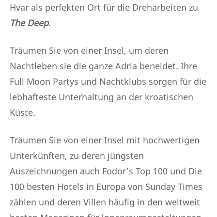
Hvar als perfekten Ort für die Dreharbeiten zu
The Deep
.
Träumen Sie von einer Insel, um deren
Nachtleben sie die ganze Adria beneidet. Ihre
Full Moon Partys und Nachtklubs sorgen für die
lebhafteste Unterhaltung an der kroatischen
Küste.
Träumen Sie von einer Insel mit hochwertigen
Unterkünften, zu deren jüngsten
Auszeichnungen auch Fodor’s Top 100 und Die
100 besten Hotels in Europa von Sunday Times
zählen und deren Villen häufig in den weltweit