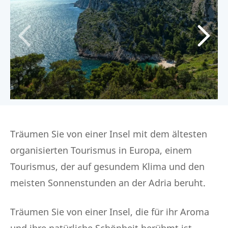
Träumen Sie von einer Insel mit dem ältesten
organisierten Tourismus in Europa, einem
Tourismus, der auf gesundem Klima und den
meisten Sonnenstunden an der Adria beruht.
Träumen Sie von einer Insel, die für ihr Aroma