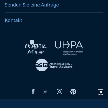
Senden Sie eine Anfrage
Kontakt