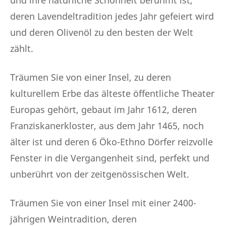
und ihre natürliche Schönheit berühmt ist,
deren Lavendeltradition jedes Jahr gefeiert wird
und deren Olivenöl zu den besten der Welt
zählt.
Träumen Sie von einer Insel, zu deren
kulturellem Erbe das älteste öffentliche Theater
Europas gehört, gebaut im Jahr 1612, deren
Franziskanerkloster, aus dem Jahr 1465, noch
älter ist und deren 6 Öko-Ethno Dörfer reizvolle
Fenster in die Vergangenheit sind, perfekt und
unberührt von der zeitgenössischen Welt.
Träumen Sie von einer Insel mit einer 2400-
jährigen Weintradition, deren