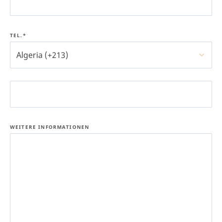
TEL.*
Algeria (+213)
WEITERE INFORMATIONEN