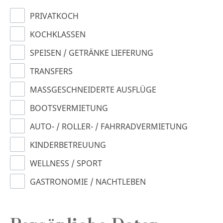
PRIVATKOCH
KOCHKLASSEN
SPEISEN / GETRÄNKE LIEFERUNG
TRANSFERS
MASSGESCHNEIDERTE AUSFLÜGE
BOOTSVERMIETUNG
AUTO- / ROLLER- / FAHRRADVERMIETUNG
KINDERBETREUUNG
WELLNESS / SPORT
GASTRONOMIE / NACHTLEBEN