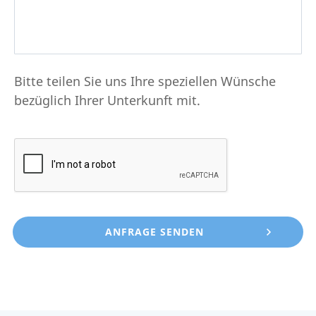
Bitte teilen Sie uns Ihre speziellen Wünsche
bezüglich Ihrer Unterkunft mit.