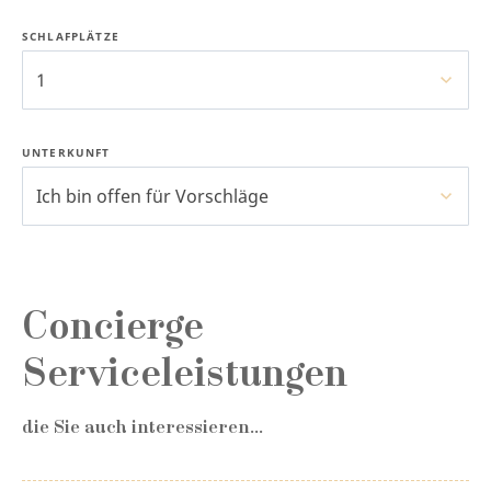
SCHLAFPLÄTZE
1
UNTERKUNFT
Ich bin offen für Vorschläge
Concierge
Serviceleistungen
die Sie auch interessieren...