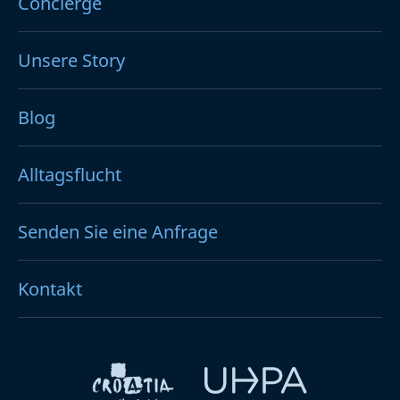
Concierge
Unsere Story
Blog
Alltagsflucht
Senden Sie eine Anfrage
Kontakt