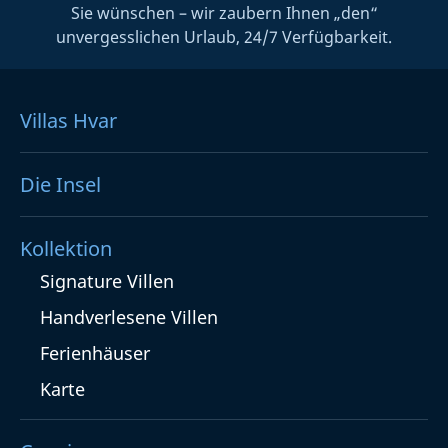
Sie wünschen – wir zaubern Ihnen „den“
unvergesslichen Urlaub, 24/7 Verfügbarkeit.
Villas Hvar
Die Insel
Kollektion
Signature Villen
Handverlesene Villen
Ferienhäuser
Karte