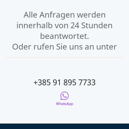
Alle Anfragen werden
innerhalb von 24 Stunden
beantwortet.
Oder rufen Sie uns an unter
+385 91 895 7733