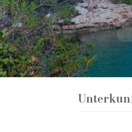
Unterkun