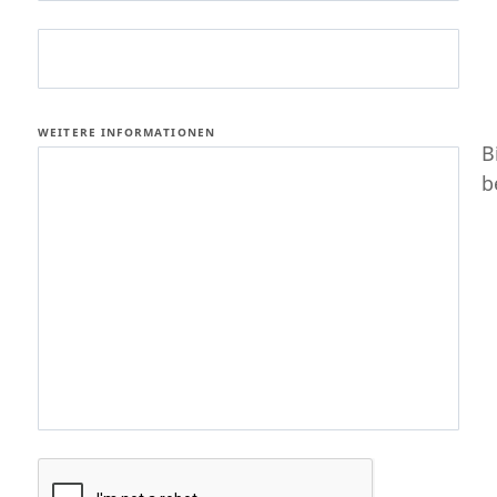
WEITERE INFORMATIONEN
B
b