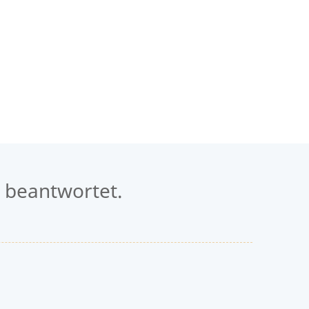
 beantwortet.