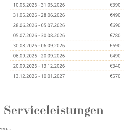
10.05.2026 - 31.05.2026
€390
31.05.2026 - 28.06.2026
€490
28.06.2026 - 05.07.2026
€690
05.07.2026 - 30.08.2026
€780
30.08.2026 - 06.09.2026
€690
06.09.2026 - 20.09.2026
€490
20.09.2026 - 13.12.2026
€340
13.12.2026 - 10.01.2027
€570
 Serviceleistungen
en...