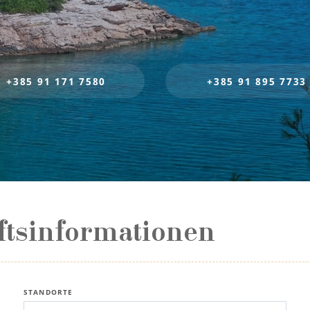
+385 91 171 7580
+385 91 895 7733
ftsinformationen
STANDORTE