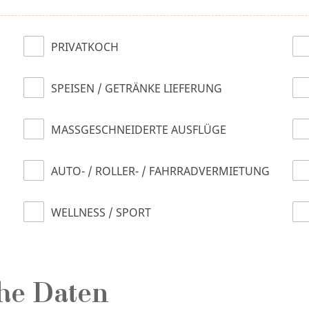
PRIVATKOCH
SPEISEN / GETRÄNKE LIEFERUNG
MASSGESCHNEIDERTE AUSFLÜGE
AUTO- / ROLLER- / FAHRRADVERMIETUNG
WELLNESS / SPORT
he Daten