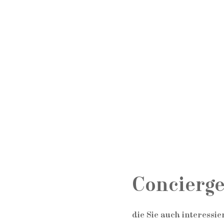
Concierge
die Sie auch interessier