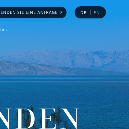
SENDEN SIE EINE ANFRAGE
DE
EN
r...
NDEN