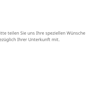
itte teilen Sie uns Ihre speziellen Wünsche
ezüglich Ihrer Unterkunft mit.