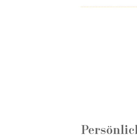
Persönlic