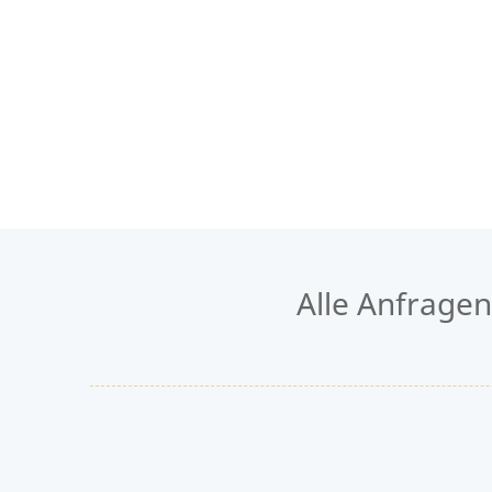
Alle Anfrage