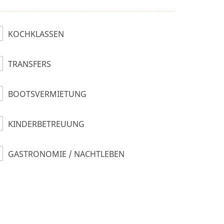
KOCHKLASSEN
TRANSFERS
BOOTSVERMIETUNG
KINDERBETREUUNG
GASTRONOMIE / NACHTLEBEN