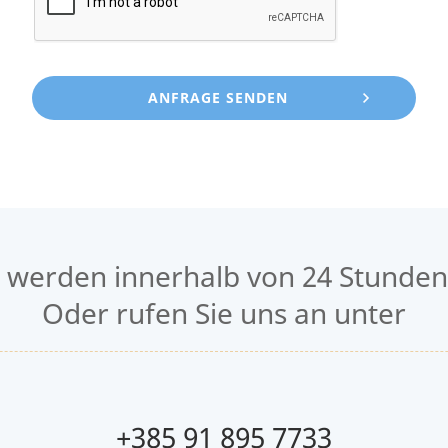
n werden innerhalb von 24 Stunden
Oder rufen Sie uns an unter
+385 91 895 7733