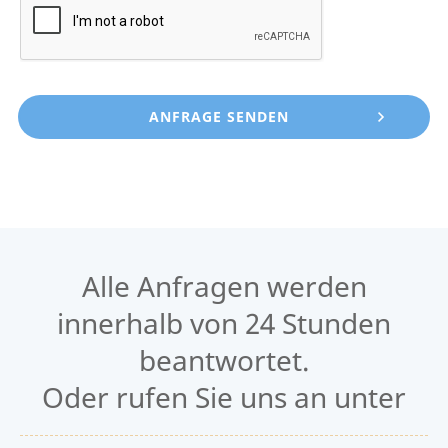
Alle Anfragen werden
innerhalb von 24 Stunden
beantwortet.
Oder rufen Sie uns an unter