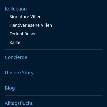
Kollektion
Signature Villen
Handverlesene Villen
Ferienhäuser
Karte
Concierge
Unsere Story
Blog
Alltagsflucht