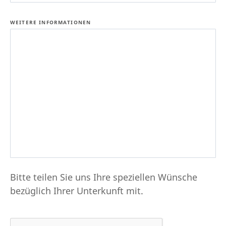
WEITERE INFORMATIONEN
Bitte teilen Sie uns Ihre speziellen Wünsche
bezüglich Ihrer Unterkunft mit.