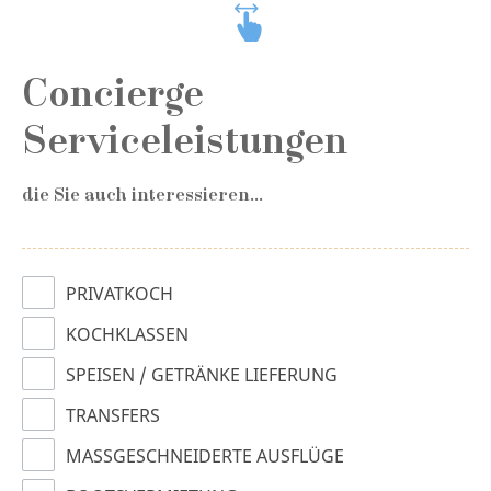
Concierge
Serviceleistungen
die Sie auch interessieren...
PRIVATKOCH
KOCHKLASSEN
SPEISEN / GETRÄNKE LIEFERUNG
TRANSFERS
MASSGESCHNEIDERTE AUSFLÜGE