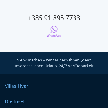
+385 91 895 7733
Sie wünschen – wir zaubern Ihnen „den“
unvergesslichen Urlaub, 24/7 Verfügbarkeit.
Villas Hvar
Die Insel