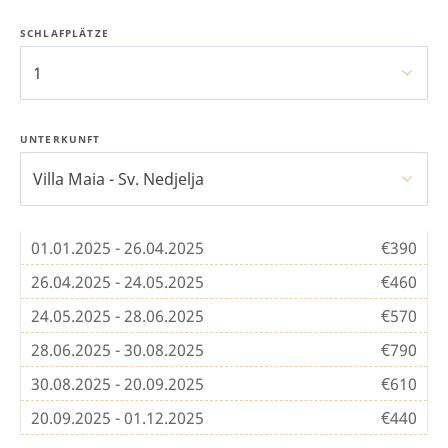
SCHLAFPLÄTZE
1
UNTERKUNFT
Villa Maia - Sv. Nedjelja
01.01.2025 - 26.04.2025
€390
26.04.2025 - 24.05.2025
€460
24.05.2025 - 28.06.2025
€570
28.06.2025 - 30.08.2025
€790
30.08.2025 - 20.09.2025
€610
20.09.2025 - 01.12.2025
€440