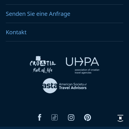
Senden Sie eine Anfrage
Kontakt