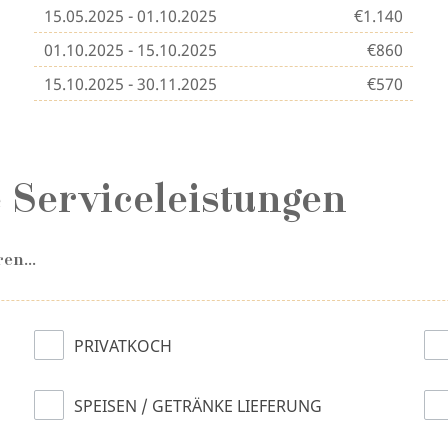
15.05.2025 - 01.10.2025
€1.140
01.10.2025 - 15.10.2025
€860
15.10.2025 - 30.11.2025
€570
 Serviceleistungen
en...
PRIVATKOCH
SPEISEN / GETRÄNKE LIEFERUNG