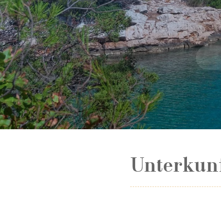
Unterkun