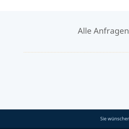
Alle Anfrage
Sie wünschen