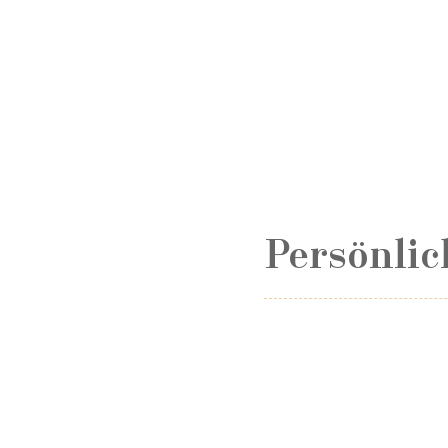
Persönlic