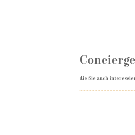
Concierge
die Sie auch interessier