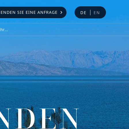
SENDEN SIE EINE ANFRAGE
DE
EN
r...
NDEN