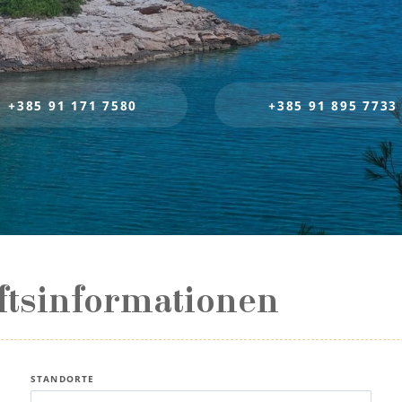
+385 91 171 7580
+385 91 895 7733
ftsinformationen
STANDORTE