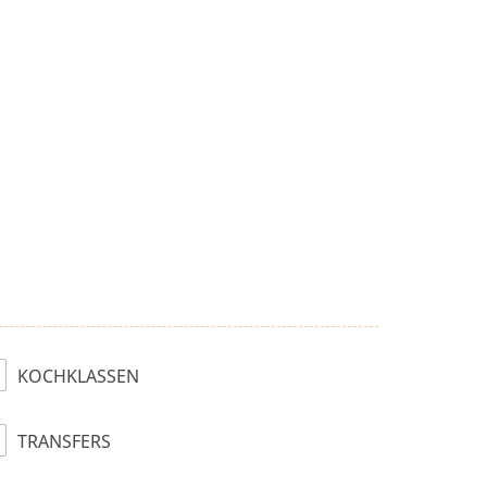
KOCHKLASSEN
TRANSFERS