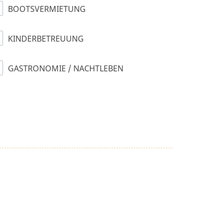
BOOTSVERMIETUNG
KINDERBETREUUNG
GASTRONOMIE / NACHTLEBEN