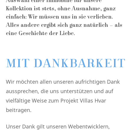
Auswahl einer Immobilie für unsere
Kollektion ist stets, ohne Ausnahme, ganz
einfach: Wir müssen uns in sie verlieben.
Alles andere ergibt sich ganz natürlich – als
eine Geschichte der Liebe.
MIT DANKBARKEIT
Wir möchten allen unseren aufrichtigen Dank
aussprechen, die uns unterstützen und auf
vielfältige Weise zum Projekt Villas Hvar
beitragen.
Unser Dank gilt unseren Webentwicklern,