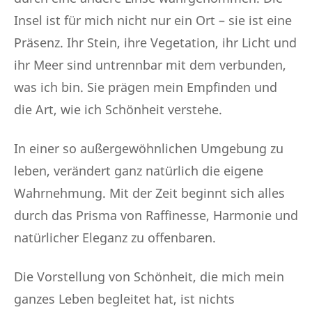
Insel ist für mich nicht nur ein Ort – sie ist eine
Präsenz. Ihr Stein, ihre Vegetation, ihr Licht und
ihr Meer sind untrennbar mit dem verbunden,
was ich bin. Sie prägen mein Empfinden und
die Art, wie ich Schönheit verstehe.
In einer so außergewöhnlichen Umgebung zu
leben, verändert ganz natürlich die eigene
Wahrnehmung. Mit der Zeit beginnt sich alles
durch das Prisma von Raffinesse, Harmonie und
natürlicher Eleganz zu offenbaren.
Die Vorstellung von Schönheit, die mich mein
ganzes Leben begleitet hat, ist nichts