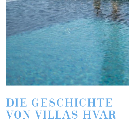
DIE GESCHICHTE
VON VILLAS HVAR