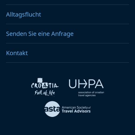
Alltagsflucht
Senden Sie eine Anfrage
Kontakt