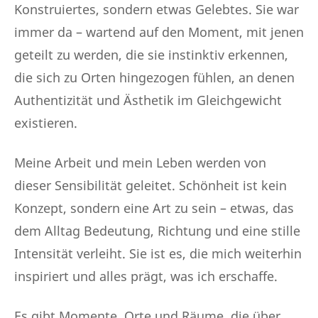
Konstruiertes, sondern etwas Gelebtes. Sie war
immer da – wartend auf den Moment, mit jenen
geteilt zu werden, die sie instinktiv erkennen,
die sich zu Orten hingezogen fühlen, an denen
Authentizität und Ästhetik im Gleichgewicht
existieren.
Meine Arbeit und mein Leben werden von
dieser Sensibilität geleitet. Schönheit ist kein
Konzept, sondern eine Art zu sein – etwas, das
dem Alltag Bedeutung, Richtung und eine stille
Intensität verleiht. Sie ist es, die mich weiterhin
inspiriert und alles prägt, was ich erschaffe.
Es gibt Momente, Orte und Räume, die über