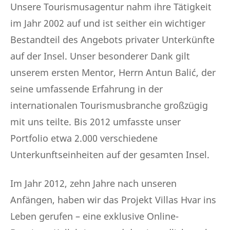
Unsere Tourismusagentur nahm ihre Tätigkeit
im Jahr 2002 auf und ist seither ein wichtiger
Bestandteil des Angebots privater Unterkünfte
auf der Insel. Unser besonderer Dank gilt
unserem ersten Mentor, Herrn Antun Balić, der
seine umfassende Erfahrung in der
internationalen Tourismusbranche großzügig
mit uns teilte. Bis 2012 umfasste unser
Portfolio etwa 2.000 verschiedene
Unterkunftseinheiten auf der gesamten Insel.
Im Jahr 2012, zehn Jahre nach unseren
Anfängen, haben wir das Projekt Villas Hvar ins
Leben gerufen – eine exklusive Online-