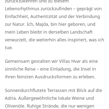
zurückzukehren und zu diesem
Lebensrhythmus zurückzufinden – geprägt von
Einfachheit, Authentizität und der Verbindung
zur Natur. Ich, Majda, bin hier geboren, und
mein Leben bleibt in derselben Landschaft
verwurzelt, die weiterhin alles inspiriert, was ich
tue.
Gemeinsam gestalten wir Villas Hvar als eine
sinnliche Reise – eine Einladung, die Insel in
ihren feinsten Ausdrucksformen zu erleben.
Sonnendurchflutete Terrassen mit Blick auf die
Adria. Außergewöhnliche lokale Weine und
Olivenöle. Ruhige Strände, die nur wenigen