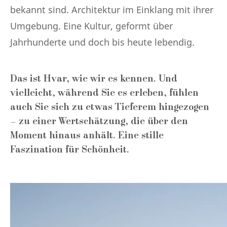
bekannt sind. Architektur im Einklang mit ihrer
Umgebung. Eine Kultur, geformt über
Jahrhunderte und doch bis heute lebendig.
Das ist Hvar, wie wir es kennen. Und
vielleicht, während Sie es erleben, fühlen
auch Sie sich zu etwas Tieferem hingezogen
– zu einer Wertschätzung, die über den
Moment hinaus anhält. Eine stille
Faszination für Schönheit.