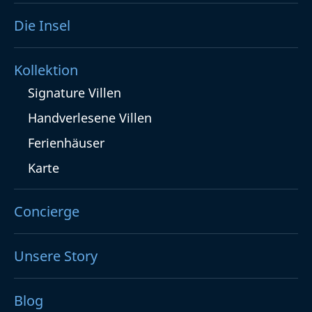
Die Insel
Kollektion
Signature Villen
Handverlesene Villen
Ferienhäuser
Karte
Concierge
Unsere Story
Blog