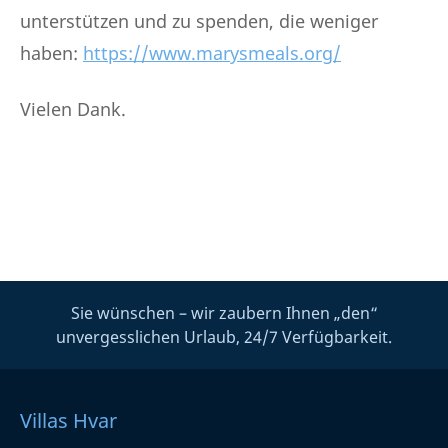
unterstützen und zu spenden, die weniger
haben:
https://www.marysmeals.org/
Vielen Dank.
Sie wünschen – wir zaubern Ihnen „den“
unvergesslichen Urlaub, 24/7 Verfügbarkeit.
Villas Hvar