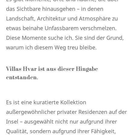
das Sichtbare hinausgehen – in denen
Landschaft, Architektur und Atmosphäre zu
etwas beinahe Unfassbarem verschmelzen.
Diese Momente suche ich. Sie sind der Grund,
warum ich diesem Weg treu bleibe.
Villas Hvar ist aus dieser Hingabe
entstanden.
Es ist eine kuratierte Kollektion
außergewöhnlicher privater Residenzen auf der
Insel – ausgewählt nicht nur aufgrund ihrer
Qualität, sondern aufgrund ihrer Fähigkeit,