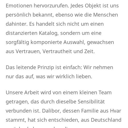
Emotionen hervorzurufen. Jedes Objekt ist uns
persönlich bekannt, ebenso wie die Menschen
dahinter. Es handelt sich nicht um einen
distanzierten Katalog, sondern um eine
sorgfältig komponierte Auswahl, gewachsen
aus Vertrauen, Vertrautheit und Zeit.
Das leitende Prinzip ist einfach: Wir nehmen
nur das auf, was wir wirklich lieben.
Unsere Arbeit wird von einem kleinen Team
getragen, das durch dieselbe Sensibilität
verbunden ist. Dalibor, dessen Familie aus Hvar
stammt, hat sich entschieden, aus Deutschland