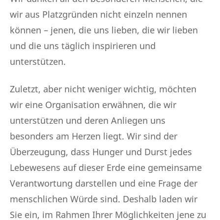
wir aus Platzgründen nicht einzeln nennen
können – jenen, die uns lieben, die wir lieben
und die uns täglich inspirieren und
unterstützen.
Zuletzt, aber nicht weniger wichtig, möchten
wir eine Organisation erwähnen, die wir
unterstützen und deren Anliegen uns
besonders am Herzen liegt. Wir sind der
Überzeugung, dass Hunger und Durst jedes
Lebewesens auf dieser Erde eine gemeinsame
Verantwortung darstellen und eine Frage der
menschlichen Würde sind. Deshalb laden wir
Sie ein, im Rahmen Ihrer Möglichkeiten jene zu