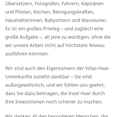
Übersetzern, Fotografen, Fahrern, Kapitänen
und Piloten, Köchen, Reinigungskräften,
Haushälterinnen, Babysittern und Masseuren.
Es ist ein großes Privileg – und zugleich eine
große Aufgabe –, all jene zu würdigen, ohne die
wir unsere Arbeit nicht auf höchstem Niveau
ausführen könnten.
Wir sind auch den Eigentümern der Villas-Hvar-
Unterkünfte zutiefst dankbar – Sie sind
außergewöhnlich, und wir fühlen uns geehrt,
dass Sie dazu beitragen, die Insel Hvar durch
Ihre Investitionen noch schöner zu machen.
Wir danken all den besonderen Menschen, die