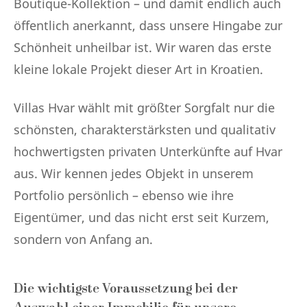
Boutique-Kollektion – und damit endlich auch
öffentlich anerkannt, dass unsere Hingabe zur
Schönheit unheilbar ist. Wir waren das erste
kleine lokale Projekt dieser Art in Kroatien.
Villas Hvar wählt mit größter Sorgfalt nur die
schönsten, charakterstärksten und qualitativ
hochwertigsten privaten Unterkünfte auf Hvar
aus. Wir kennen jedes Objekt in unserem
Portfolio persönlich – ebenso wie ihre
Eigentümer, und das nicht erst seit Kurzem,
sondern von Anfang an.
Die wichtigste Voraussetzung bei der