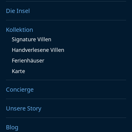
Die Insel
Kollektion
Signature Villen
Handverlesene Villen
Ferienhäuser
Karte
Concierge
Unsere Story
Blog