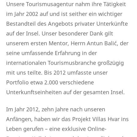
Unsere Tourismusagentur nahm ihre Tätigkeit
im Jahr 2002 auf und ist seither ein wichtiger
Bestandteil des Angebots privater Unterkünfte
auf der Insel. Unser besonderer Dank gilt
unserem ersten Mentor, Herrn Antun Balić, der
seine umfassende Erfahrung in der
internationalen Tourismusbranche großzügig
mit uns teilte. Bis 2012 umfasste unser
Portfolio etwa 2.000 verschiedene
Unterkunftseinheiten auf der gesamten Insel.
Im Jahr 2012, zehn Jahre nach unseren
Anfängen, haben wir das Projekt Villas Hvar ins
Leben gerufen – eine exklusive Online-