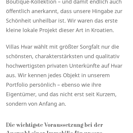
Boutique-Kollektion – und damit endlich auch
öffentlich anerkannt, dass unsere Hingabe zur
Schönheit unheilbar ist. Wir waren das erste
kleine lokale Projekt dieser Art in Kroatien.
Villas Hvar wählt mit größter Sorgfalt nur die
schönsten, charakterstärksten und qualitativ
hochwertigsten privaten Unterkünfte auf Hvar
aus. Wir kennen jedes Objekt in unserem
Portfolio persönlich – ebenso wie ihre
Eigentümer, und das nicht erst seit Kurzem,
sondern von Anfang an.
Die wichtigste Voraussetzung bei der