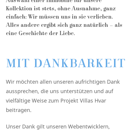
Auswahl einer Immobilie für unsere
Kollektion ist stets, ohne Ausnahme, ganz
einfach: Wir müssen uns in sie verlieben.
Alles andere ergibt sich ganz natürlich – als
eine Geschichte der Liebe.
MIT DANKBARKEIT
Wir möchten allen unseren aufrichtigen Dank
aussprechen, die uns unterstützen und auf
vielfältige Weise zum Projekt Villas Hvar
beitragen.
Unser Dank gilt unseren Webentwicklern,