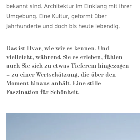
bekannt sind. Architektur im Einklang mit ihrer
Umgebung. Eine Kultur, geformt über
Jahrhunderte und doch bis heute lebendig.
Das ist Hvar, wie wir es kennen. Und
vielleicht, während Sie es erleben, fühlen
auch Sie sich zu etwas Tieferem hingezogen
– zu einer Wertschätzung, die über den
Moment hinaus anhält. Eine stille
Faszination für Schönheit.