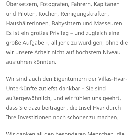
Übersetzern, Fotografen, Fahrern, Kapitänen
und Piloten, Köchen, Reinigungskräften,
Haushälterinnen, Babysittern und Masseuren.
Es ist ein großes Privileg – und zugleich eine
große Aufgabe –, all jene zu würdigen, ohne die
wir unsere Arbeit nicht auf höchstem Niveau
ausführen könnten.
Wir sind auch den Eigentümern der Villas-Hvar-
Unterkünfte zutiefst dankbar – Sie sind
außergewöhnlich, und wir fühlen uns geehrt,
dass Sie dazu beitragen, die Insel Hvar durch
Ihre Investitionen noch schöner zu machen.
Wir danken all den besonderen Menschen, die