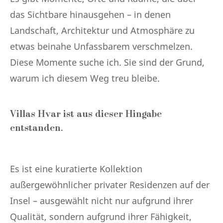
das Sichtbare hinausgehen – in denen
Landschaft, Architektur und Atmosphäre zu
etwas beinahe Unfassbarem verschmelzen.
Diese Momente suche ich. Sie sind der Grund,
warum ich diesem Weg treu bleibe.
Villas Hvar ist aus dieser Hingabe
entstanden.
Es ist eine kuratierte Kollektion
außergewöhnlicher privater Residenzen auf der
Insel – ausgewählt nicht nur aufgrund ihrer
Qualität, sondern aufgrund ihrer Fähigkeit,