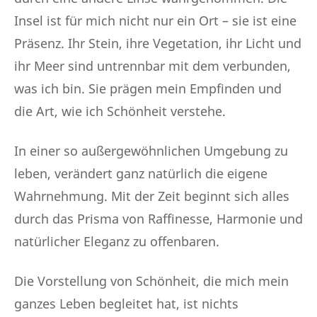
Insel ist für mich nicht nur ein Ort – sie ist eine
Präsenz. Ihr Stein, ihre Vegetation, ihr Licht und
ihr Meer sind untrennbar mit dem verbunden,
was ich bin. Sie prägen mein Empfinden und
die Art, wie ich Schönheit verstehe.
In einer so außergewöhnlichen Umgebung zu
leben, verändert ganz natürlich die eigene
Wahrnehmung. Mit der Zeit beginnt sich alles
durch das Prisma von Raffinesse, Harmonie und
natürlicher Eleganz zu offenbaren.
Die Vorstellung von Schönheit, die mich mein
ganzes Leben begleitet hat, ist nichts