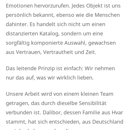
Emotionen hervorzurufen. Jedes Objekt ist uns
persönlich bekannt, ebenso wie die Menschen
dahinter. Es handelt sich nicht um einen
distanzierten Katalog, sondern um eine
sorgfältig komponierte Auswahl, gewachsen
aus Vertrauen, Vertrautheit und Zeit.
Das leitende Prinzip ist einfach: Wir nehmen
nur das auf, was wir wirklich lieben.
Unsere Arbeit wird von einem kleinen Team
getragen, das durch dieselbe Sensibilität
verbunden ist. Dalibor, dessen Familie aus Hvar
stammt, hat sich entschieden, aus Deutschland