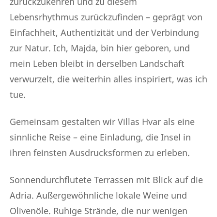
zurückzukehren und zu diesem
Lebensrhythmus zurückzufinden – geprägt von
Einfachheit, Authentizität und der Verbindung
zur Natur. Ich, Majda, bin hier geboren, und
mein Leben bleibt in derselben Landschaft
verwurzelt, die weiterhin alles inspiriert, was ich
tue.
Gemeinsam gestalten wir Villas Hvar als eine
sinnliche Reise – eine Einladung, die Insel in
ihren feinsten Ausdrucksformen zu erleben.
Sonnendurchflutete Terrassen mit Blick auf die
Adria. Außergewöhnliche lokale Weine und
Olivenöle. Ruhige Strände, die nur wenigen