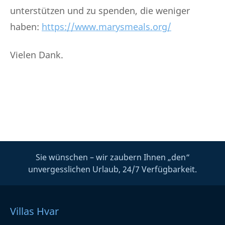
unterstützen und zu spenden, die weniger
haben:
https://www.marysmeals.org/
Vielen Dank.
Sie wünschen – wir zaubern Ihnen „den“
unvergesslichen Urlaub, 24/7 Verfügbarkeit.
Villas Hvar