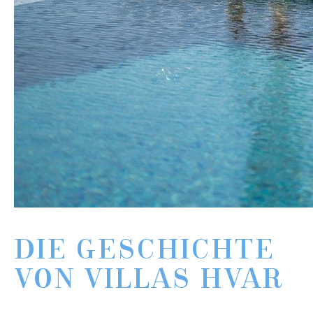
DIE GESCHICHTE
VON VILLAS HVAR