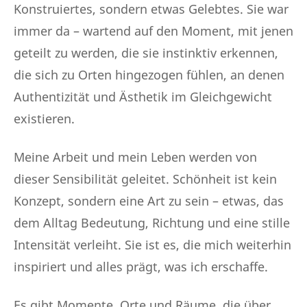
Konstruiertes, sondern etwas Gelebtes. Sie war
immer da – wartend auf den Moment, mit jenen
geteilt zu werden, die sie instinktiv erkennen,
die sich zu Orten hingezogen fühlen, an denen
Authentizität und Ästhetik im Gleichgewicht
existieren.
Meine Arbeit und mein Leben werden von
dieser Sensibilität geleitet. Schönheit ist kein
Konzept, sondern eine Art zu sein – etwas, das
dem Alltag Bedeutung, Richtung und eine stille
Intensität verleiht. Sie ist es, die mich weiterhin
inspiriert und alles prägt, was ich erschaffe.
Es gibt Momente, Orte und Räume, die über