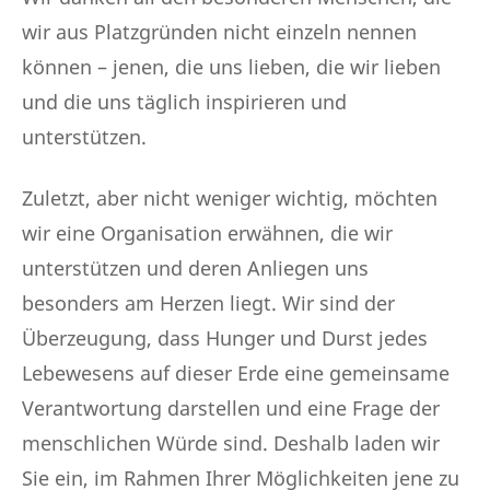
wir aus Platzgründen nicht einzeln nennen
können – jenen, die uns lieben, die wir lieben
und die uns täglich inspirieren und
unterstützen.
Zuletzt, aber nicht weniger wichtig, möchten
wir eine Organisation erwähnen, die wir
unterstützen und deren Anliegen uns
besonders am Herzen liegt. Wir sind der
Überzeugung, dass Hunger und Durst jedes
Lebewesens auf dieser Erde eine gemeinsame
Verantwortung darstellen und eine Frage der
menschlichen Würde sind. Deshalb laden wir
Sie ein, im Rahmen Ihrer Möglichkeiten jene zu