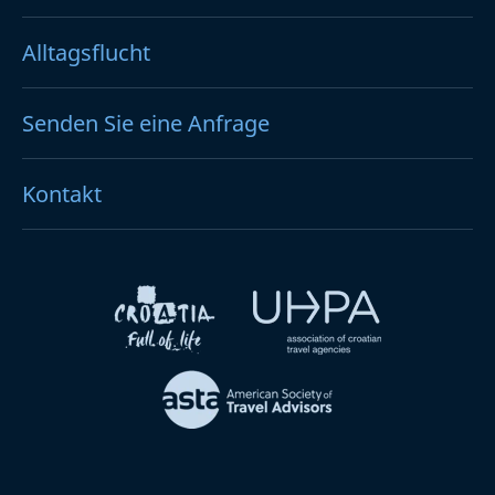
Alltagsflucht
Senden Sie eine Anfrage
Kontakt