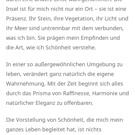
Insel ist für mich nicht nur ein Ort – sie ist eine
Präsenz. Ihr Stein, ihre Vegetation, ihr Licht und
ihr Meer sind untrennbar mit dem verbunden,
was ich bin. Sie prägen mein Empfinden und
die Art, wie ich Schönheit verstehe.
In einer so außergewöhnlichen Umgebung zu
leben, verändert ganz natürlich die eigene
Wahrnehmung. Mit der Zeit beginnt sich alles
durch das Prisma von Raffinesse, Harmonie und
natürlicher Eleganz zu offenbaren.
Die Vorstellung von Schönheit, die mich mein
ganzes Leben begleitet hat, ist nichts