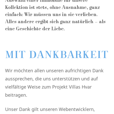
Auswahl einer Immobilie für unsere
Kollektion ist stets, ohne Ausnahme, ganz
einfach: Wir müssen uns in sie verlieben.
Alles andere ergibt sich ganz natürlich – als
eine Geschichte der Liebe.
MIT DANKBARKEIT
Wir möchten allen unseren aufrichtigen Dank
aussprechen, die uns unterstützen und auf
vielfältige Weise zum Projekt Villas Hvar
beitragen.
Unser Dank gilt unseren Webentwicklern,