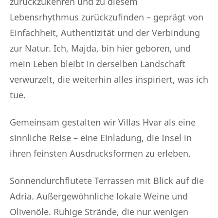
zurückzukehren und zu diesem
Lebensrhythmus zurückzufinden – geprägt von
Einfachheit, Authentizität und der Verbindung
zur Natur. Ich, Majda, bin hier geboren, und
mein Leben bleibt in derselben Landschaft
verwurzelt, die weiterhin alles inspiriert, was ich
tue.
Gemeinsam gestalten wir Villas Hvar als eine
sinnliche Reise – eine Einladung, die Insel in
ihren feinsten Ausdrucksformen zu erleben.
Sonnendurchflutete Terrassen mit Blick auf die
Adria. Außergewöhnliche lokale Weine und
Olivenöle. Ruhige Strände, die nur wenigen