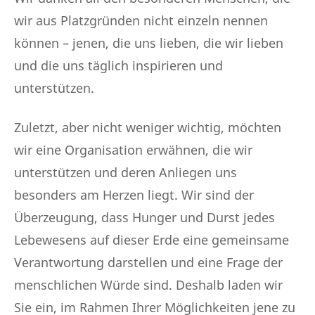
wir aus Platzgründen nicht einzeln nennen
können – jenen, die uns lieben, die wir lieben
und die uns täglich inspirieren und
unterstützen.
Zuletzt, aber nicht weniger wichtig, möchten
wir eine Organisation erwähnen, die wir
unterstützen und deren Anliegen uns
besonders am Herzen liegt. Wir sind der
Überzeugung, dass Hunger und Durst jedes
Lebewesens auf dieser Erde eine gemeinsame
Verantwortung darstellen und eine Frage der
menschlichen Würde sind. Deshalb laden wir
Sie ein, im Rahmen Ihrer Möglichkeiten jene zu