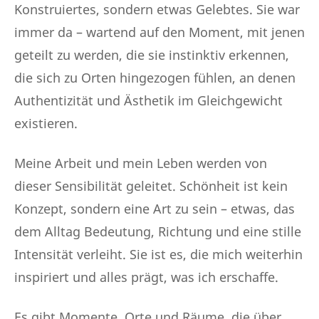
Konstruiertes, sondern etwas Gelebtes. Sie war
immer da – wartend auf den Moment, mit jenen
geteilt zu werden, die sie instinktiv erkennen,
die sich zu Orten hingezogen fühlen, an denen
Authentizität und Ästhetik im Gleichgewicht
existieren.
Meine Arbeit und mein Leben werden von
dieser Sensibilität geleitet. Schönheit ist kein
Konzept, sondern eine Art zu sein – etwas, das
dem Alltag Bedeutung, Richtung und eine stille
Intensität verleiht. Sie ist es, die mich weiterhin
inspiriert und alles prägt, was ich erschaffe.
Es gibt Momente, Orte und Räume, die über