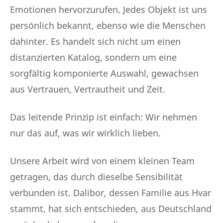
Emotionen hervorzurufen. Jedes Objekt ist uns
persönlich bekannt, ebenso wie die Menschen
dahinter. Es handelt sich nicht um einen
distanzierten Katalog, sondern um eine
sorgfältig komponierte Auswahl, gewachsen
aus Vertrauen, Vertrautheit und Zeit.
Das leitende Prinzip ist einfach: Wir nehmen
nur das auf, was wir wirklich lieben.
Unsere Arbeit wird von einem kleinen Team
getragen, das durch dieselbe Sensibilität
verbunden ist. Dalibor, dessen Familie aus Hvar
stammt, hat sich entschieden, aus Deutschland