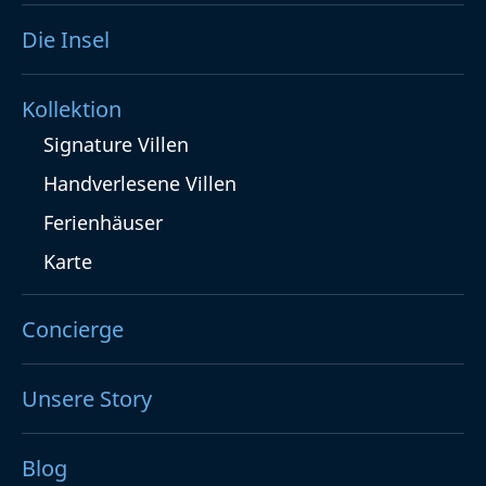
Die Insel
Kollektion
Signature Villen
Handverlesene Villen
Ferienhäuser
Karte
Concierge
Unsere Story
Blog