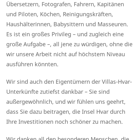
Übersetzern, Fotografen, Fahrern, Kapitänen
und Piloten, Köchen, Reinigungskräften,
Haushälterinnen, Babysittern und Masseuren.
Es ist ein großes Privileg – und zugleich eine
große Aufgabe –, all jene zu würdigen, ohne die
wir unsere Arbeit nicht auf höchstem Niveau
ausführen könnten.
Wir sind auch den Eigentümern der Villas-Hvar-
Unterkünfte zutiefst dankbar – Sie sind
außergewöhnlich, und wir fühlen uns geehrt,
dass Sie dazu beitragen, die Insel Hvar durch
Ihre Investitionen noch schöner zu machen.
Wir danken all den besonderen Menschen, die