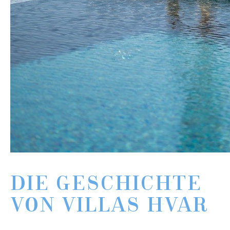
DIE GESCHICHTE
VON VILLAS HVAR