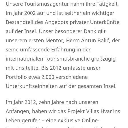
Unsere Tourismusagentur nahm ihre Tätigkeit
im Jahr 2002 auf und ist seither ein wichtiger
Bestandteil des Angebots privater Unterkünfte
auf der Insel. Unser besonderer Dank gilt
unserem ersten Mentor, Herrn Antun Balić, der
seine umfassende Erfahrung in der
internationalen Tourismusbranche großzügig
mit uns teilte. Bis 2012 umfasste unser
Portfolio etwa 2.000 verschiedene
Unterkunftseinheiten auf der gesamten Insel.
Im Jahr 2012, zehn Jahre nach unseren
Anfängen, haben wir das Projekt Villas Hvar ins
Leben gerufen – eine exklusive Online-