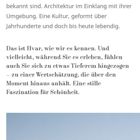
bekannt sind. Architektur im Einklang mit ihrer
Umgebung. Eine Kultur, geformt über
Jahrhunderte und doch bis heute lebendig.
Das ist Hvar, wie wir es kennen. Und
vielleicht, während Sie es erleben, fühlen
auch Sie sich zu etwas Tieferem hingezogen
– zu einer Wertschätzung, die über den
Moment hinaus anhält. Eine stille
Faszination für Schönheit.