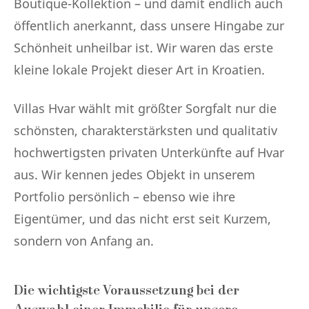
Boutique-Kollektion – und damit endlich auch
öffentlich anerkannt, dass unsere Hingabe zur
Schönheit unheilbar ist. Wir waren das erste
kleine lokale Projekt dieser Art in Kroatien.
Villas Hvar wählt mit größter Sorgfalt nur die
schönsten, charakterstärksten und qualitativ
hochwertigsten privaten Unterkünfte auf Hvar
aus. Wir kennen jedes Objekt in unserem
Portfolio persönlich – ebenso wie ihre
Eigentümer, und das nicht erst seit Kurzem,
sondern von Anfang an.
Die wichtigste Voraussetzung bei der