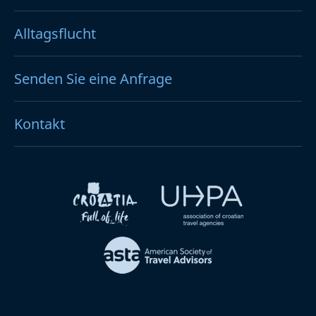
Alltagsflucht
Senden Sie eine Anfrage
Kontakt