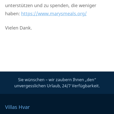
unterstützen und zu spenden, die weniger
haben:
https://www.marysmeals.org/
Vielen Dank.
Sie wünschen – wir zaubern Ihnen „den“
unvergesslichen Urlaub, 24/7 Verfügbarkeit.
Villas Hvar