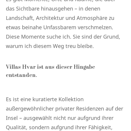
das Sichtbare hinausgehen – in denen
Landschaft, Architektur und Atmosphäre zu
etwas beinahe Unfassbarem verschmelzen.
Diese Momente suche ich. Sie sind der Grund,
warum ich diesem Weg treu bleibe.
Villas Hvar ist aus dieser Hingabe
entstanden.
Es ist eine kuratierte Kollektion
außergewöhnlicher privater Residenzen auf der
Insel – ausgewählt nicht nur aufgrund ihrer
Qualität, sondern aufgrund ihrer Fähigkeit,